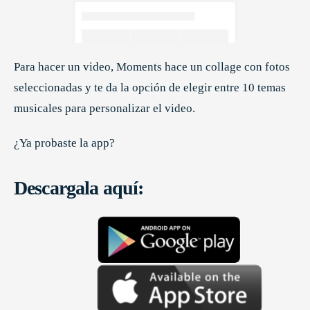
Para hacer un video, Moments hace un collage con fotos
seleccionadas y te da la opción de elegir entre 10 temas
musicales para personalizar el video.
¿Ya probaste la app?
Descargala aquí: