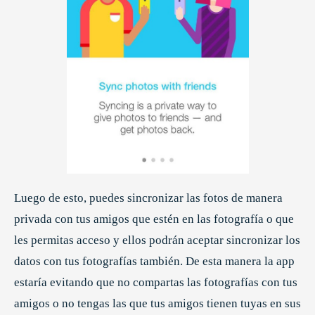
Luego de esto, puedes sincronizar las fotos de manera
privada con tus amigos que estén en las fotografía o que
les permitas acceso y ellos podrán aceptar sincronizar los
datos con tus fotografías también. De esta manera la app
estaría evitando que no compartas las fotografías con tus
amigos o no tengas las que tus amigos tienen tuyas en sus