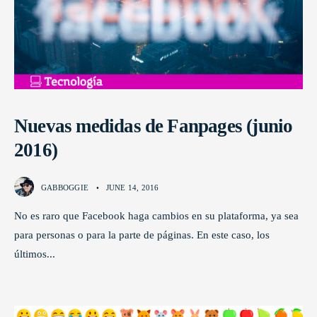
Nuevas medidas de Fanpages (junio
2016)
GABBOGGIE
•
JUNE 14, 2016
No es raro que Facebook haga cambios en su plataforma, ya sea
para personas o para la parte de páginas. En este caso, los
últimos
...