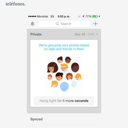
teléfonos.