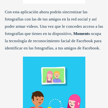
Con esta aplicación ahora podrás sincronizar las
fotografías con las de tus amigos en la red social y así
poder armar videos. Una vez que le concedes acceso a las
fotografías que tienes en tu dispositivo,
Moments
ocupa
la tecnología de reconocimiento facial de Facebook para
identificar en las fotografías, a tus amigos de Facebook.