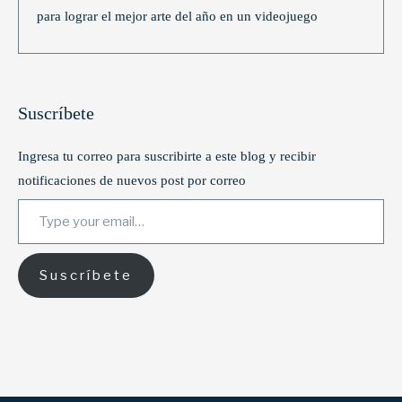
para lograr el mejor arte del año en un videojuego
Suscríbete
Ingresa tu correo para suscribirte a este blog y recibir
notificaciones de nuevos post por correo
Type your email…
Suscríbete