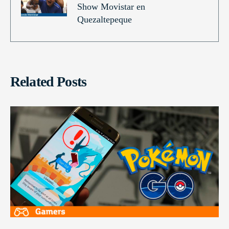
Show Movistar en
Quezaltepeque
Related Posts