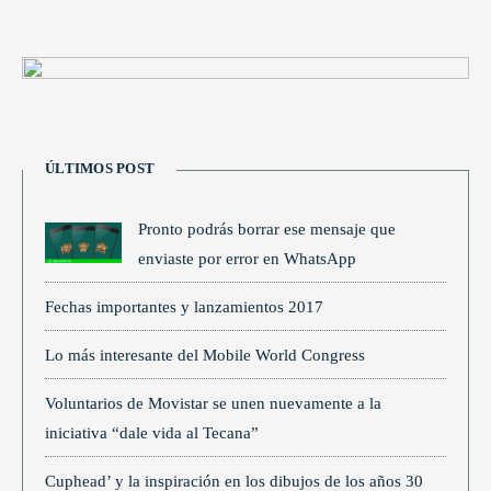
ÚLTIMOS POST
Pronto podrás borrar ese mensaje que
enviaste por error en WhatsApp
Fechas importantes y lanzamientos 2017
Lo más interesante del Mobile World Congress
Voluntarios de Movistar se unen nuevamente a la
iniciativa “dale vida al Tecana”
Cuphead’ y la inspiración en los dibujos de los años 30