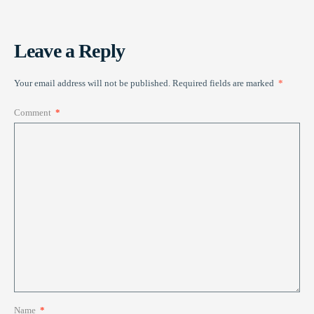
Leave a Reply
Your email address will not be published.
Required fields are marked
*
Comment
*
Name
*