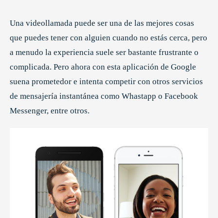
Una videollamada puede ser una de las mejores cosas
que puedes tener con alguien cuando no estás cerca, pero
a menudo la experiencia suele ser bastante frustrante o
complicada. Pero ahora con esta aplicación de Google
suena prometedor e intenta competir con otros servicios
de mensajería instantánea como Whastapp o Facebook
Messenger, entre otros.