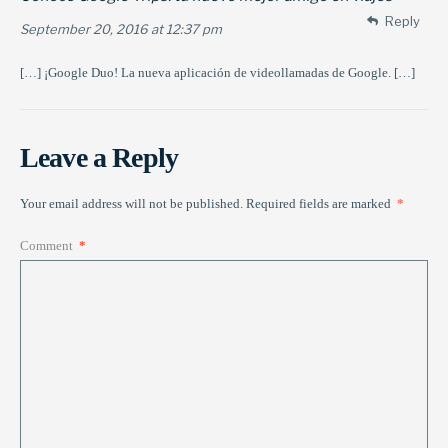
Reply
September 20, 2016 at 12:37 pm
[…] ¡Google Duo! La nueva aplicación de videollamadas de Google. […]
Leave a Reply
Your email address will not be published.
Required fields are marked
*
Comment
*