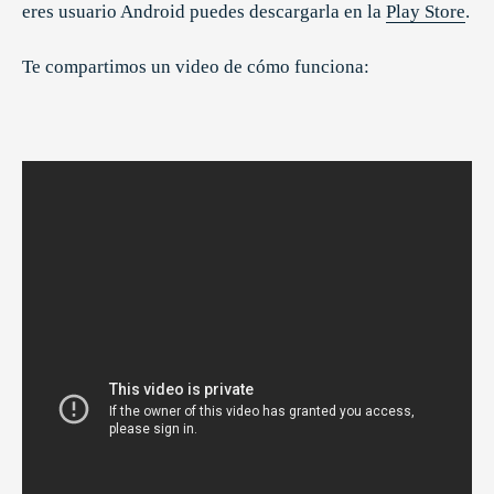
eres usuario Android puedes descargarla en la
Play Store
.
Te compartimos un video de cómo funciona: