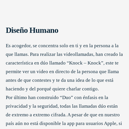
Diseño Humano
Es acogedor, se concentra solo en ti y en la persona a la
que llamas. Para realizar las videollamadas, han creado la
característica en dúo llamado “Knock – Knock”, este te
permite ver un video en directo de la persona que llama
antes de que contestes y te da una idea de lo que está
haciendo y del porqué quiere charlar contigo.
Por último han construido “Duo” con énfasis en la
privacidad y la seguridad, todas las llamadas dúo están
de extremo a extremo cifrada. A pesar de que en nuestro
país aún no está disponible la app para usuarios Apple, si