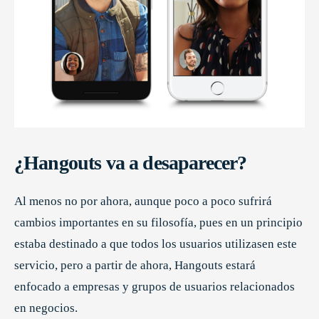
¿Hangouts va a desaparecer?
Al menos no por ahora, aunque poco a poco sufrirá
cambios importantes en su filosofía, pues en un principio
estaba destinado a que todos los usuarios utilizasen este
servicio, pero a partir de ahora, Hangouts estará
enfocado a empresas y grupos de usuarios relacionados
en negocios.