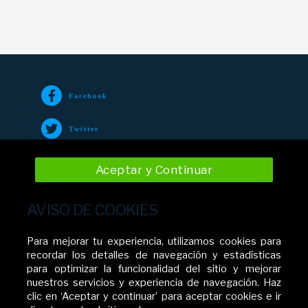
Facebook
Twitter
TikTok
Aceptar y Continuar
Instagram
AVISO DE COOKIES
YouTube
Para mejorar tu experiencia, utilizamos cookies para
recordar los detalles de navegación y estadísticas
para optimizar la funcionalidad del sitio y mejorar
nuestros servicios y experiencia de navegación. Haz
Movistar El Salvador
clic en ‘Aceptar y continuar’ para aceptar cookies e ir