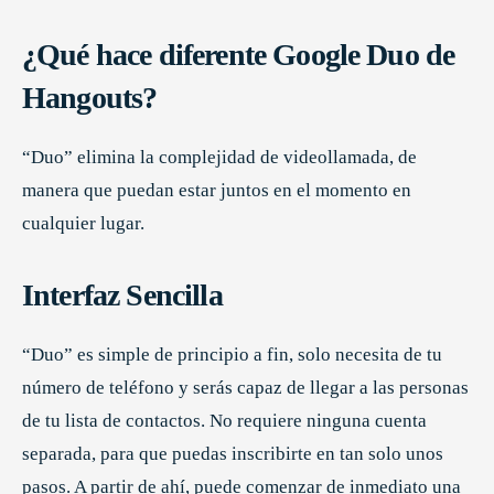
¿Qué hace diferente Google Duo de
Hangouts?
“Duo” elimina la complejidad de videollamada, de
manera que puedan estar juntos en el momento en
cualquier lugar.
Interfaz Sencilla
“Duo” es simple de principio a fin, solo necesita de tu
número de teléfono y serás capaz de llegar a las personas
de tu lista de contactos. No requiere ninguna cuenta
separada, para que puedas inscribirte en tan solo unos
pasos. A partir de ahí, puede comenzar de inmediato una