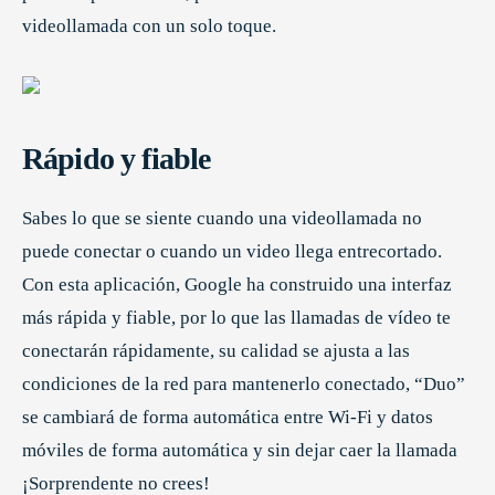
videollamada con un solo toque.
Rápido y fiable
Sabes lo que se siente cuando una videollamada no
puede conectar o cuando un video llega entrecortado.
Con esta aplicación, Google ha construido una interfaz
más rápida y fiable, por lo que las llamadas de vídeo te
conectarán rápidamente, su calidad se ajusta a las
condiciones de la red para mantenerlo conectado, “Duo”
se cambiará de forma automática entre Wi-Fi y datos
móviles de forma automática y sin dejar caer la llamada
¡Sorprendente no crees!