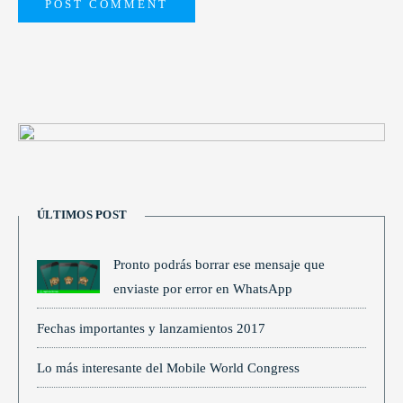
ÚLTIMOS POST
Pronto podrás borrar ese mensaje que
enviaste por error en WhatsApp
Fechas importantes y lanzamientos 2017
Lo más interesante del Mobile World Congress