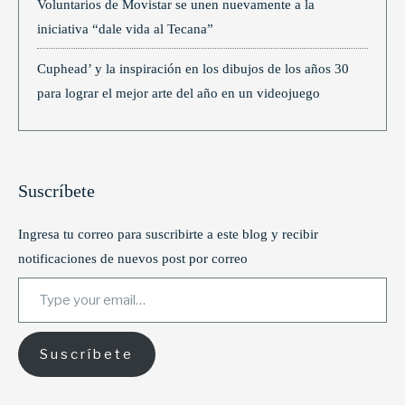
Voluntarios de Movistar se unen nuevamente a la
iniciativa “dale vida al Tecana”
Cuphead’ y la inspiración en los dibujos de los años 30
para lograr el mejor arte del año en un videojuego
Suscríbete
Ingresa tu correo para suscribirte a este blog y recibir
notificaciones de nuevos post por correo
Type your email…
Suscríbete