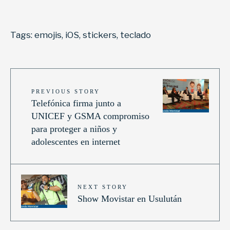
Tags:
emojis
,
iOS
,
stickers
,
teclado
PREVIOUS STORY
Telefónica firma junto a
UNICEF y GSMA compromiso
para proteger a niños y
adolescentes en internet
NEXT STORY
Show Movistar en Usulután