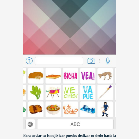
Para enviar tu EmojiSivar puedes deslizar tu dedo hacia la