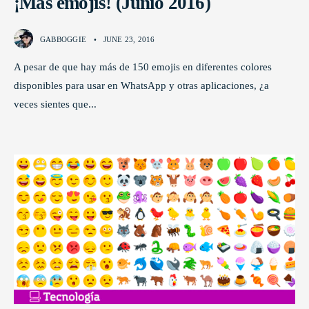
¡Más emojis! (Junio 2016)
GABBOGGIE
•
JUNE 23, 2016
A pesar de que hay más de 150 emojis en diferentes colores
disponibles para usar en WhatsApp y otras aplicaciones, ¿a
veces sientes que
...