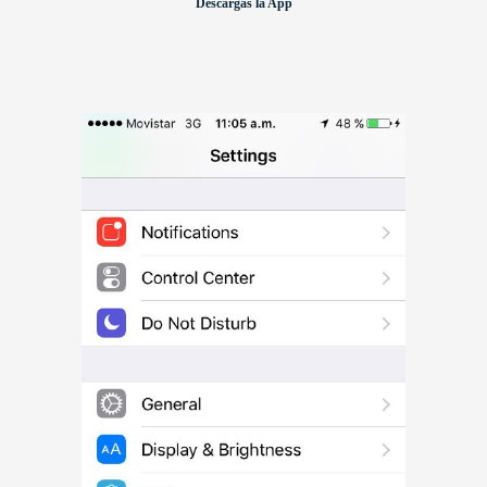
Descargas la App