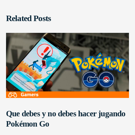
Related Posts
Que debes y no debes hacer jugando
Pokémon Go