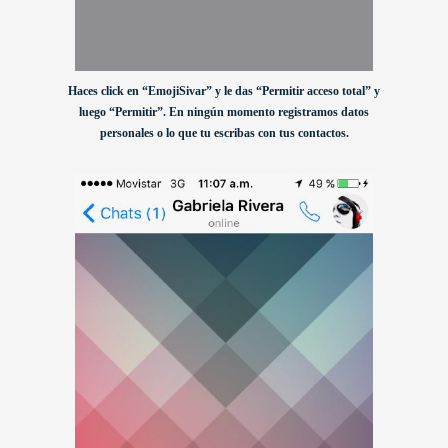
Haces click en “EmojiSivar” y le das “Permitir acceso total” y
luego “Permitir”. En ningún momento registramos datos
personales o lo que tu escribas con tus contactos.