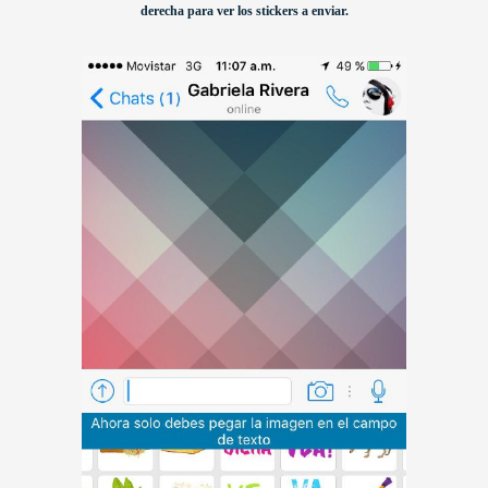
derecha para ver los stickers a enviar.