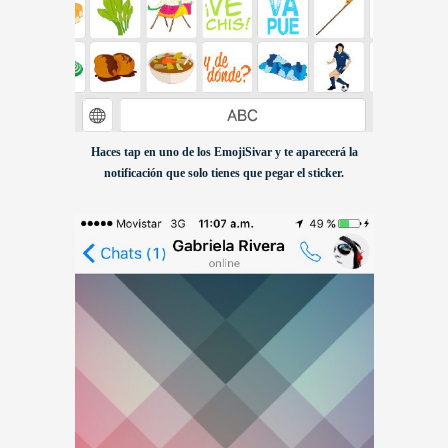
Haces tap en uno de los EmojiSivar y te aparecerá la
notificación que solo tienes que pegar el sticker.