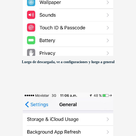
Luego de descargada, ve a configuraciones y luego a general