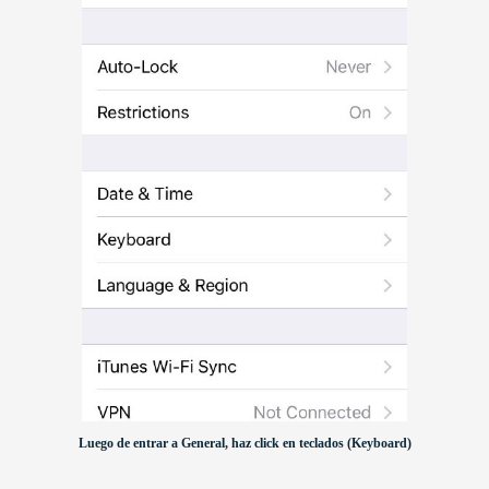
Luego de entrar a General, haz click en teclados (Keyboard)