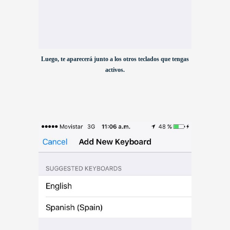
Luego, te aparecerá junto a los otros teclados que tengas
activos.