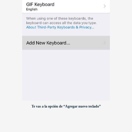
Te vas a la opción de “Agregar nuevo teclado”