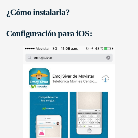
¿Cómo instalarla?
Configuración para iOS: