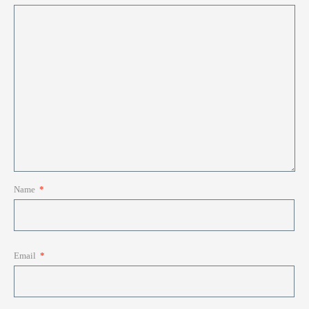
Name
*
Email
*