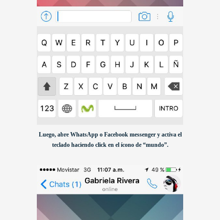
Luego, abre WhatsApp o Facebook messenger y activa el
teclado haciendo click en el ícono de “mundo”.