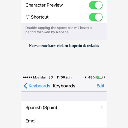
Nuevamente haces click en la opción de teclados