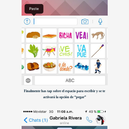
Finalmente has tap sobre el espacio para escribir y se te
activará la opción de “pegar”