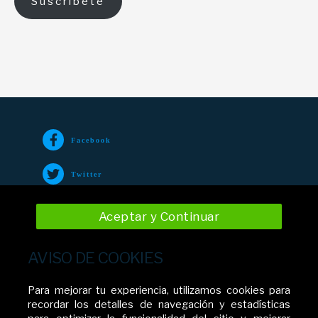
Suscríbete
Facebook
Twitter
TikTok
Aceptar y Continuar
Instagram
AVISO DE COOKIES
YouTube
Para mejorar tu experiencia, utilizamos cookies para
recordar los detalles de navegación y estadísticas