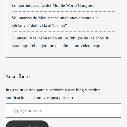
Lo más interesante del Mobile World Congress
Voluntarios de Movistar se unen nuevamente a la
iniciativa “dale vida al Tecana”
Cuphead’ y la inspiración en los dibujos de los años 30
para lograr el mejor arte del año en un videojuego
Suscríbete
Ingresa tu correo para suscribirte a este blog y recibir
notificaciones de nuevos post por correo
Type your email…