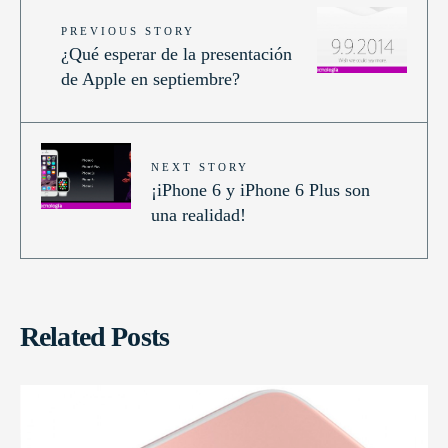
PREVIOUS STORY
¿Qué esperar de la presentación
de Apple en septiembre?
NEXT STORY
¡iPhone 6 y iPhone 6 Plus son
una realidad!
Related Posts