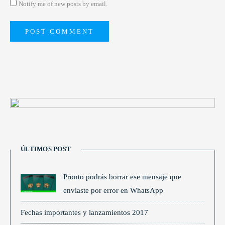
Notify me of new posts by email.
ÚLTIMOS POST
Pronto podrás borrar ese mensaje que
enviaste por error en WhatsApp
Fechas importantes y lanzamientos 2017