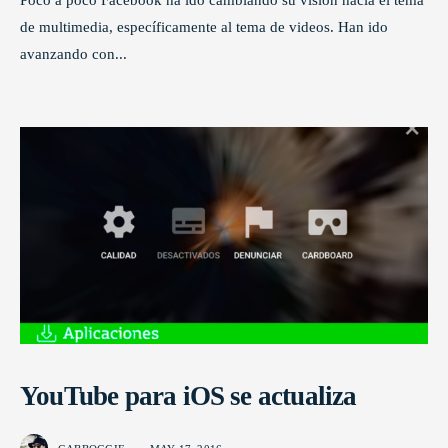
de multimedia, específicamente al tema de videos. Han ido
avanzando con
...
YouTube para iOS se actualiza