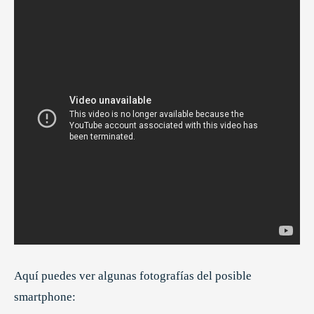
Aquí puedes ver algunas fotografías del posible
smartphone: