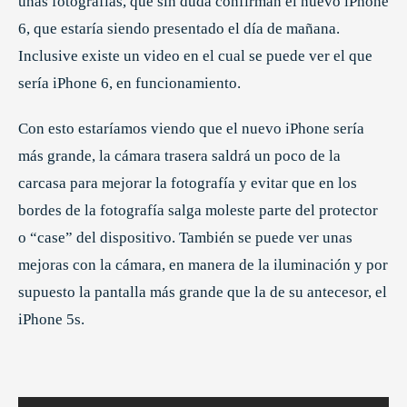
unas fotografías, que sin duda confirman el nuevo iPhone
6, que estaría siendo presentado el día de mañana.
Inclusive existe un video en el cual se puede ver el que
sería iPhone 6, en funcionamiento.
Con esto estaríamos viendo que el nuevo iPhone sería
más grande, la cámara trasera saldrá un poco de la
carcasa para mejorar la fotografía y evitar que en los
bordes de la fotografía salga moleste parte del protector
o “case” del dispositivo. También se puede ver unas
mejoras con la cámara, en manera de la iluminación y por
supuesto la pantalla más grande que la de su antecesor, el
iPhone 5s.