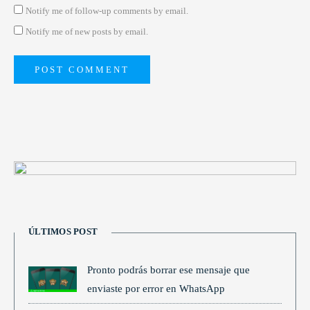
Notify me of follow-up comments by email.
Notify me of new posts by email.
ÚLTIMOS POST
Pronto podrás borrar ese mensaje que
enviaste por error en WhatsApp