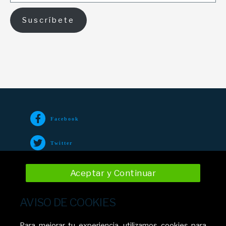
Suscríbete
Facebook
Twitter
TikTok
Aceptar y Continuar
Instagram
AVISO DE COOKIES
YouTube
Para mejorar tu experiencia, utilizamos cookies para