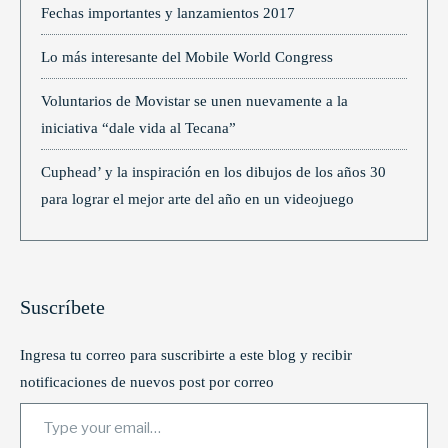
Fechas importantes y lanzamientos 2017
Lo más interesante del Mobile World Congress
Voluntarios de Movistar se unen nuevamente a la
iniciativa “dale vida al Tecana”
Cuphead’ y la inspiración en los dibujos de los años 30
para lograr el mejor arte del año en un videojuego
Suscríbete
Ingresa tu correo para suscribirte a este blog y recibir
notificaciones de nuevos post por correo
Type your email…