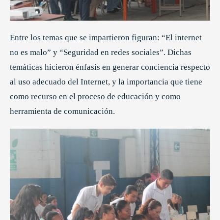
Entre los temas que se impartieron figuran: “El internet
no es malo” y “Seguridad en redes sociales”. Dichas
temáticas hicieron énfasis en generar conciencia respecto
al uso adecuado del Internet, y la importancia que tiene
como recurso en el proceso de educación y como
herramienta de comunicación.