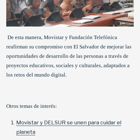
De esta manera, Movistar y Fundación Telefónica
reafirman su compromiso con El Salvador de mejorar las
oportunidades de desarrollo de las personas a través de
proyectos educativos, sociales y culturales, adaptados a
los retos del mundo digital.
Otros temas de interés:
Movistar y DELSUR se unen para cuidar el
planeta