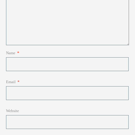
Name
*
Email
*
Website