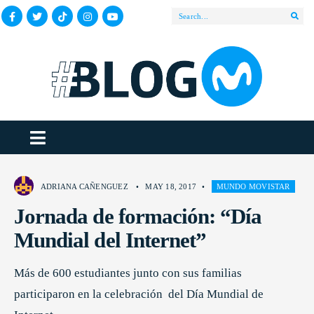
ADRIANA CAÑENGUEZ
•
MAY 18, 2017
•
MUNDO MOVISTAR
Jornada de formación: “Día
Mundial del Internet”
Más de 600 estudiantes junto con sus familias
participaron en la celebración del Día Mundial de