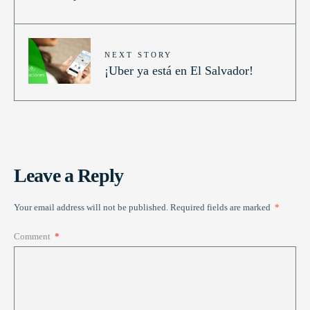
NEXT STORY
¡Uber ya está en El Salvador!
Leave a Reply
Your email address will not be published.
Required fields are marked
*
Comment
*