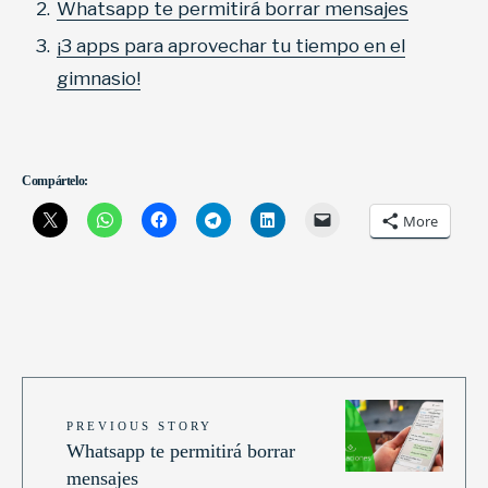
Whatsapp te permitirá borrar mensajes
¡3 apps para aprovechar tu tiempo en el
gimnasio!
Compártelo:
More
PREVIOUS STORY
Whatsapp te permitirá borrar
mensajes