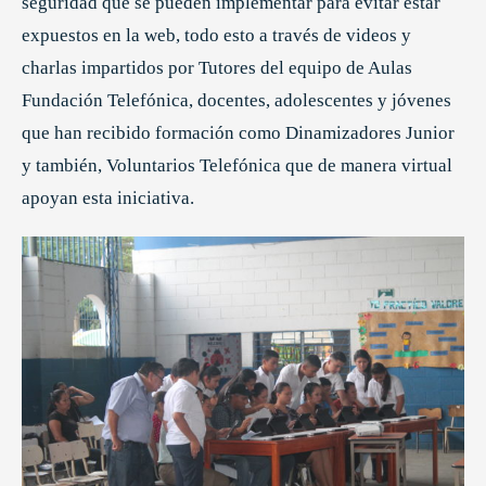
seguridad que se pueden implementar para evitar estar
expuestos en la web, todo esto a través de videos y
charlas impartidos por Tutores del equipo de Aulas
Fundación Telefónica, docentes, adolescentes y jóvenes
que han recibido formación como Dinamizadores Junior
y también, Voluntarios Telefónica que de manera virtual
apoyan esta iniciativa.