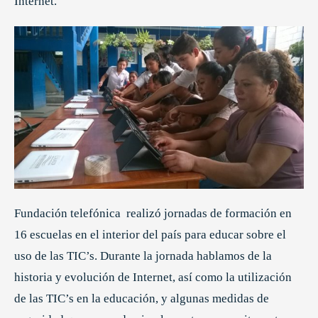
Internet.
Fundación telefónica realizó jornadas de formación en
16 escuelas en el interior del país para educar sobre el
uso de las TIC’s. Durante la jornada hablamos de la
historia y evolución de Internet, así como la utilización
de las TIC’s en la educación, y algunas medidas de