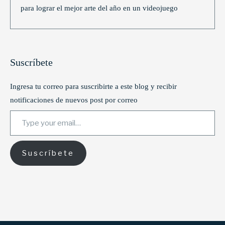
para lograr el mejor arte del año en un videojuego
Suscríbete
Ingresa tu correo para suscribirte a este blog y recibir
notificaciones de nuevos post por correo
Type your email…
Suscríbete