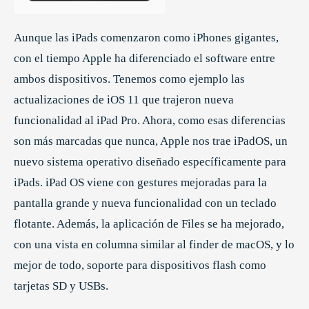
Aunque las iPads comenzaron como iPhones gigantes,
con el tiempo Apple ha diferenciado el software entre
ambos dispositivos. Tenemos como ejemplo las
actualizaciones de iOS 11 que trajeron nueva
funcionalidad al iPad Pro. Ahora, como esas diferencias
son más marcadas que nunca, Apple nos trae iPadOS, un
nuevo sistema operativo diseñado específicamente para
iPads. iPad OS viene con gestures mejoradas para la
pantalla grande y nueva funcionalidad con un teclado
flotante. Además, la aplicación de Files se ha mejorado,
con una vista en columna similar al finder de macOS, y lo
mejor de todo, soporte para dispositivos flash como
tarjetas SD y USBs.