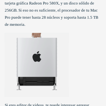
tarjeta gráfica Radeon Pro 580X, y un disco sólido de
256GB. Si eso no es suficiente, el procesador de tu Mac
Pro puede tener hasta 28 núcleos y soporta hasta 1.5 TB
de memoria.
Si eres editor de videos, te puede interesar agregar