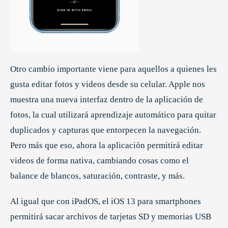
Otro cambio importante viene para aquellos a quienes les
gusta editar fotos y videos desde su celular. Apple nos
muestra una nueva interfaz dentro de la aplicación de
fotos, la cual utilizará aprendizaje automático para quitar
duplicados y capturas que entorpecen la navegación.
Pero más que eso, ahora la aplicación permitirá editar
videos de forma nativa, cambiando cosas como el
balance de blancos, saturación, contraste, y más.
Al igual que con iPadOS, el iOS 13 para smartphones
permitirá sacar archivos de tarjetas SD y memorias USB