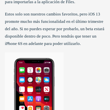
para importarlas a la aplicación de Files.
Estos solo son nuestros cambios favoritos, pero iOS 13
promote mucho más funcionalidad en el último trimestre
del año. Si no puedes esperar por probarlo, un beta estará
disponible dentro de poco. Pero tendrás que tener un
iPhone 6S en adelante para poder utilizarlo.