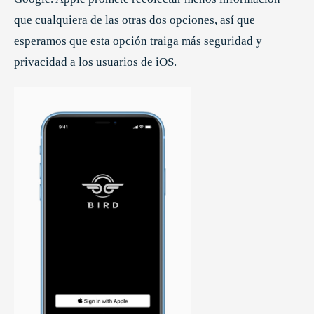
que cualquiera de las otras dos opciones, así que
esperamos que esta opción traiga más seguridad y
privacidad a los usuarios de iOS.