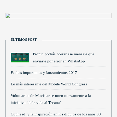
ÚLTIMOS POST
Pronto podrás borrar ese mensaje que
enviaste por error en WhatsApp
Fechas importantes y lanzamientos 2017
Lo más interesante del Mobile World Congress
Voluntarios de Movistar se unen nuevamente a la
iniciativa “dale vida al Tecana”
Cuphead’ y la inspiración en los dibujos de los años 30