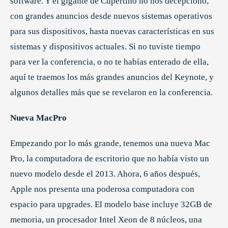
software. Y el gigante de Cupertino no nos decepcionó,
con grandes anuncios desde nuevos sistemas operativos
para sus dispositivos, hasta nuevas características en sus
sistemas y dispositivos actuales. Si no tuviste tiempo
para ver la conferencia, o no te habías enterado de ella,
aquí te traemos los más grandes anuncios del Keynote, y
algunos detalles más que se revelaron en la conferencia.
Nueva MacPro
Empezando por lo más grande, tenemos una nueva Mac
Pro, la computadora de escritorio que no había visto un
nuevo modelo desde el 2013. Ahora, 6 años después,
Apple nos presenta una poderosa computadora con
espacio para upgrades. El modelo base incluye 32GB de
memoria, un procesador Intel Xeon de 8 núcleos, una