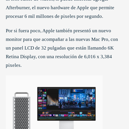
Afterburner, el nuevo hardware de Apple que permite
procesar 6 mil millones de pixeles por segundo.
Por si fuera poco, Apple también presentó un nuevo
monitor para que acompañar a las nuevas Mac Pro, con
un panel LCD de 32 pulgadas que están llamando 6K
Retina Display, con una resolución de 6,016 x 3,384
pixeles.