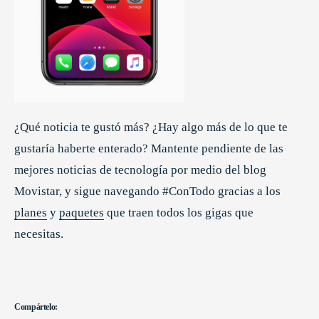
¿Qué noticia te gustó más? ¿Hay algo más de lo que te
gustaría haberte enterado? Mantente pendiente de las
mejores noticias de tecnología por medio del blog
Movistar, y sigue navegando #ConTodo gracias a los
planes
y
paquetes
que traen todos los gigas que
necesitas.
Compártelo: