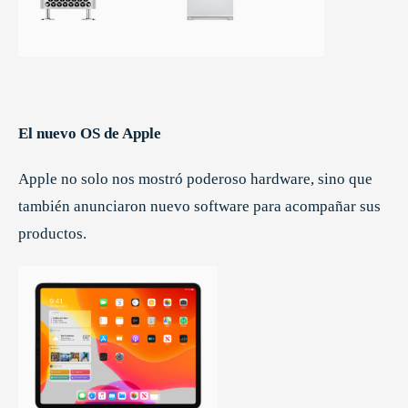
El nuevo OS de Apple
Apple no solo nos mostró poderoso hardware, sino que
también anunciaron nuevo software para acompañar sus
productos.