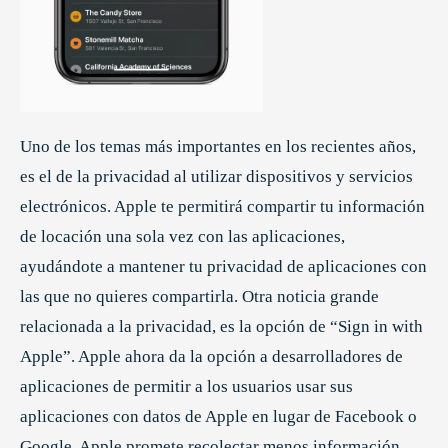
Uno de los temas más importantes en los recientes años,
es el de la privacidad al utilizar dispositivos y servicios
electrónicos. Apple te permitirá compartir tu información
de locación una sola vez con las aplicaciones,
ayudándote a mantener tu privacidad de aplicaciones con
las que no quieres compartirla. Otra noticia grande
relacionada a la privacidad, es la opción de “Sign in with
Apple”. Apple ahora da la opción a desarrolladores de
aplicaciones de permitir a los usuarios usar sus
aplicaciones con datos de Apple en lugar de Facebook o
Google. Apple promete recolectar menos información