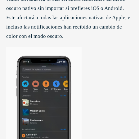
oscuro nativo sin importar si prefieres iOS o Android.
Este afectará a todas las aplicaciones nativas de Apple, e
incluso las notificaciones han recibido un cambio de
color con el modo oscuro.