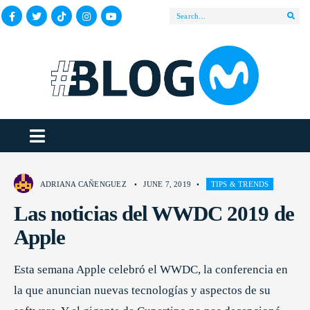
ADRIANA CAÑENGUEZ
•
JUNE 7, 2019
•
TIPS & TRENDS
Las noticias del WWDC 2019 de
Apple
Esta semana Apple celebró el WWDC, la conferencia en
la que anuncian nuevas tecnologías y aspectos de su