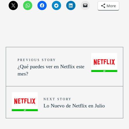
More
PREVIOUS STORY
¿Qué puedes ver en Netflix este
mes?
NEXT STORY
Lo Nuevo de Netflix en Julio