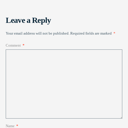
Leave a Reply
Your email address will not be published.
Required fields are marked
*
Comment
*
Name
*