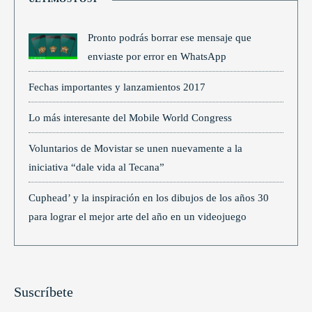
Pronto podrás borrar ese mensaje que
enviaste por error en WhatsApp
Fechas importantes y lanzamientos 2017
Lo más interesante del Mobile World Congress
Voluntarios de Movistar se unen nuevamente a la
iniciativa “dale vida al Tecana”
Cuphead’ y la inspiración en los dibujos de los años 30
para lograr el mejor arte del año en un videojuego
Suscríbete