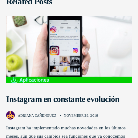
Related Posts
Instagram en constante evolución
ADRIANA CAÑENGUEZ
•
NOVEMBER 29, 2016
Instagram ha implementado muchas novedades en los últimos
meses, aún que sus cambios sea funciones que ya conocemos