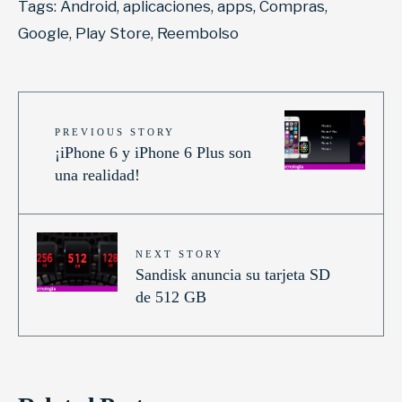
Tags:
Android
,
aplicaciones
,
apps
,
Compras
,
Google
,
Play Store
,
Reembolso
PREVIOUS STORY
¡iPhone 6 y iPhone 6 Plus son
una realidad!
NEXT STORY
Sandisk anuncia su tarjeta SD
de 512 GB