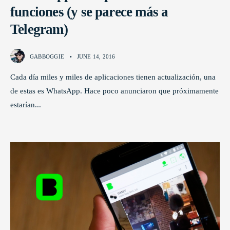
funciones (y se parece más a
Telegram)
GABBOGGIE
•
JUNE 14, 2016
Cada día miles y miles de aplicaciones tienen actualización, una
de estas es WhatsApp. Hace poco anunciaron que próximamente
estarían
...