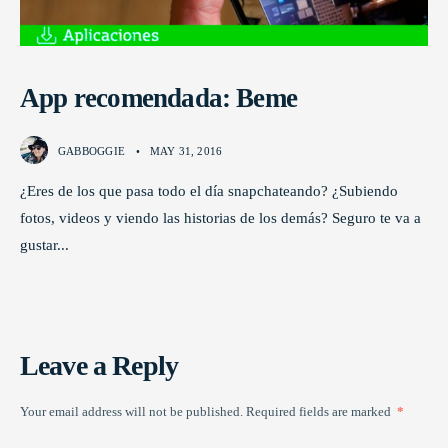
App recomendada: Beme
GABBOGGIE
•
MAY 31, 2016
¿Eres de los que pasa todo el día snapchateando? ¿Subiendo
fotos, videos y viendo las historias de los demás? Seguro te va a
gustar
...
Leave a Reply
Your email address will not be published.
Required fields are marked
*