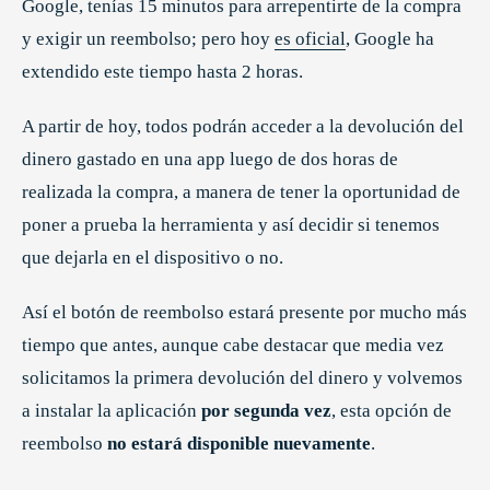
Google, tenías 15 minutos para arrepentirte de la compra
y exigir un reembolso; pero hoy
es oficial
, Google ha
extendido este tiempo hasta 2 horas.
A partir de hoy, todos podrán acceder a la devolución del
dinero gastado en una app luego de dos horas de
realizada la compra, a manera de tener la oportunidad de
poner a prueba la herramienta y así decidir si tenemos
que dejarla en el dispositivo o no.
Así el botón de reembolso estará presente por mucho más
tiempo que antes, aunque cabe destacar que media vez
solicitamos la primera devolución del dinero y volvemos
a instalar la aplicación
por segunda vez
, esta opción de
reembolso
no estará disponible nuevamente
.