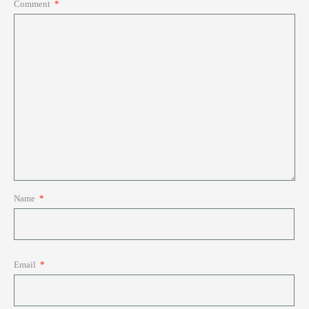
Comment
*
Name
*
Email
*