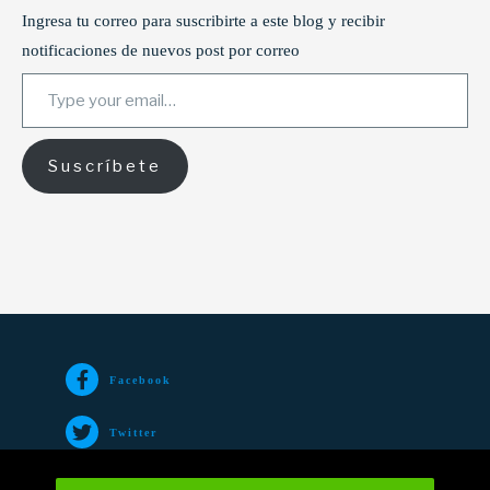
Ingresa tu correo para suscribirte a este blog y recibir
notificaciones de nuevos post por correo
Type your email…
Suscríbete
Facebook
Twitter
TikTok