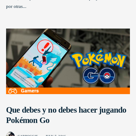
por otras
...
Que debes y no debes hacer jugando
Pokémon Go