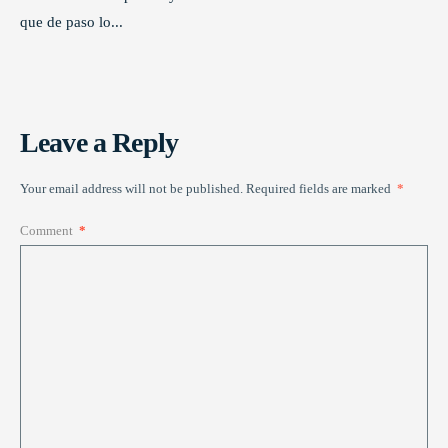
que de paso lo
...
Leave a Reply
Your email address will not be published.
Required fields are marked
*
Comment
*