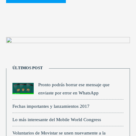
ÚLTIMOS POST
Pronto podrás borrar ese mensaje que
enviaste por error en WhatsApp
Fechas importantes y lanzamientos 2017
Lo más interesante del Mobile World Congress
Voluntarios de Movistar se unen nuevamente a la