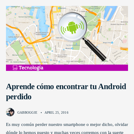
Aprende cómo encontrar tu Android
perdido
GABBOGGIE
•
APRIL 25, 2016
Es muy común perder nuestro smartphone o mejor dicho, olvidar
dónde lo hemos puesto y muchas veces corremos con la suerte