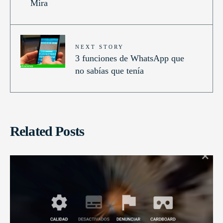
Mira
NEXT STORY
3 funciones de WhatsApp que
no sabías que tenía
Related Posts