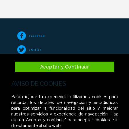
Facebook
Twitter
TikTok
Aceptar y Continuar
Instagram
AVISO DE COOKIES
YouTube
Para mejorar tu experiencia, utilizamos cookies para
recordar los detalles de navegación y estadísticas
para optimizar la funcionalidad del sitio y mejorar
nuestros servicios y experiencia de navegación. Haz
Movistar El Salvador
clic en ‘Aceptar y continuar’ para aceptar cookies e ir
directamente al sitio web.