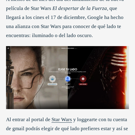
película de Star Wars
El despertar de la Fuerza,
que
llegará a los cines el 17 de diciembre, Google ha hecho
una alianza con Star Wars para conocer de qué lado te
encuentras: iluminado o del lado oscuro.
Al entrar al portal de
Star Wars
y loggearte con tu cuenta
de gmail podrás elegir de qué lado prefieres estar y así se