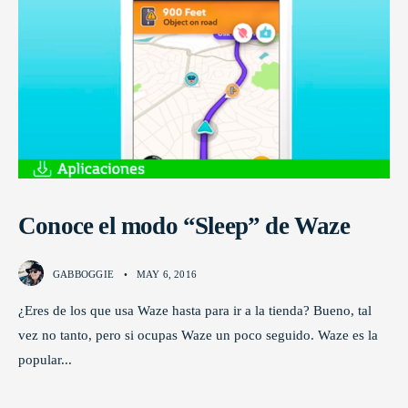
Conoce el modo “Sleep” de Waze
GABBOGGIE
•
MAY 6, 2016
¿Eres de los que usa Waze hasta para ir a la tienda? Bueno, tal
vez no tanto, pero si ocupas Waze un poco seguido. Waze es la
popular
...