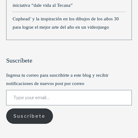
iniciativa “dale vida al Tecana”
Cuphead’ y la inspiración en los dibujos de los años 30
para lograr el mejor arte del año en un videojuego
Suscríbete
Ingresa tu correo para suscribirte a este blog y recibir
notificaciones de nuevos post por correo
Type your email…
Suscríbete