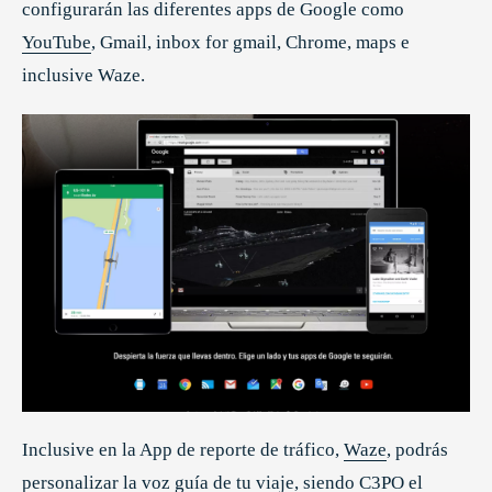
configurarán las diferentes apps de Google como
YouTube
, Gmail, inbox for gmail, Chrome, maps e
inclusive Waze.
Inclusive en la App de reporte de tráfico,
Waze
, podrás
personalizar la voz guía de tu viaje, siendo C3PO el