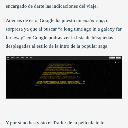
encargado de darte las indicaciones del viaje.
Además de esto, Google ha puesto un
easter egg
, o
sorpresa ya que al buscar “a long time ago in a galaxy far
far away” en Google podrás ver la lista de búsquedas
desplegadas al estilo de la intro de la popular saga.
Y por si no has visto el Trailer de la película te lo