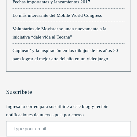
Fechas importantes y lanzamientos 2017
Lo más interesante del Mobile World Congress
Voluntarios de Movistar se unen nuevamente a la
iniciativa “dale vida al Tecana”
Cuphead’ y la inspiración en los dibujos de los años 30
para lograr el mejor arte del año en un videojuego
Suscríbete
Ingresa tu correo para suscribirte a este blog y recibir
notificaciones de nuevos post por correo
Type your email…