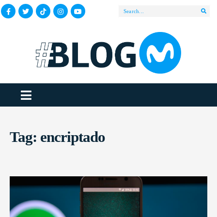
Tag:
encriptado