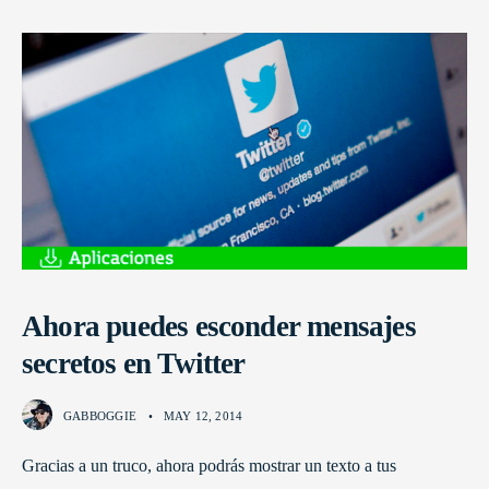
Ahora puedes esconder mensajes
secretos en Twitter
GABBOGGIE
•
MAY 12, 2014
Gracias a un truco, ahora podrás mostrar un texto a tus