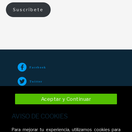
Suscríbete
Facebook
Twitter
TikTok
Aceptar y Continuar
Instagram
AVISO DE COOKIES
YouTube
Para mejorar tu experiencia, utilizamos cookies para