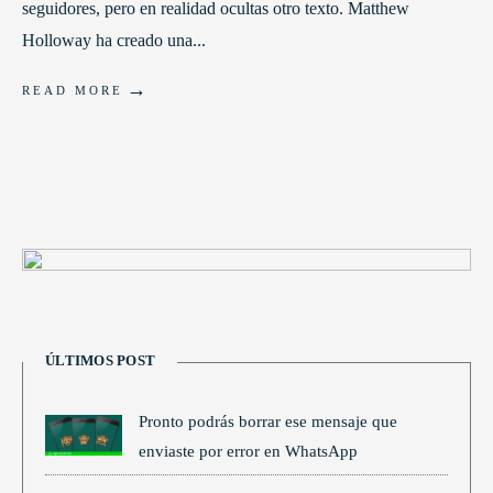
seguidores, pero en realidad ocultas otro texto. Matthew
Holloway ha creado una
...
→
READ MORE
ÚLTIMOS POST
Pronto podrás borrar ese mensaje que
enviaste por error en WhatsApp