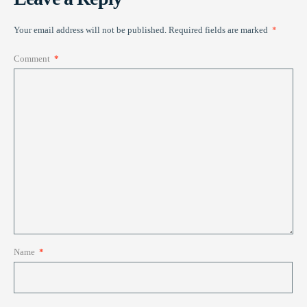
Your email address will not be published.
Required fields are marked
*
Comment
*
Name
*