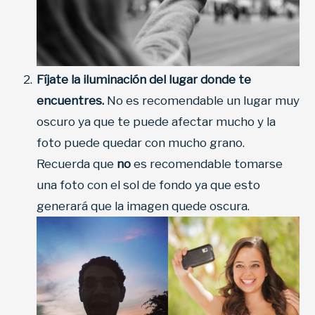
Fíjate la iluminación del lugar donde te
encuentres.
No es recomendable un lugar muy
oscuro ya que te puede afectar mucho y la
foto puede quedar con mucho grano.
Recuerda que
no
es recomendable tomarse
una foto con el sol de fondo ya que esto
generará que la imagen quede oscura.