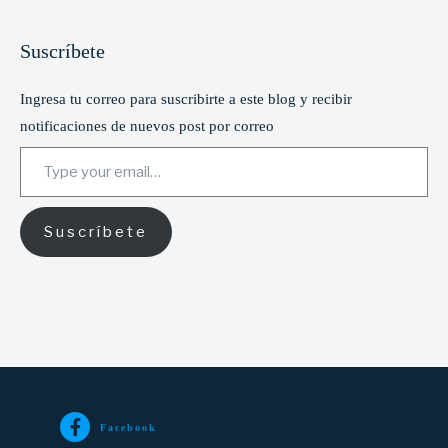
Suscríbete
Ingresa tu correo para suscribirte a este blog y recibir
notificaciones de nuevos post por correo
Type your email…
Suscríbete
Facebook