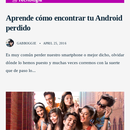
Aprende cómo encontrar tu Android
perdido
GABBOGGIE
•
APRIL 25, 2016
Es muy común perder nuestro smartphone o mejor dicho, olvidar
dónde lo hemos puesto y muchas veces corremos con la suerte
que de paso lo
...