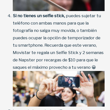
Si no tienes un selfie stick,
puedes sujetar tu
teléfono con ambas manos para que la
fotografía no salga muy movida, o también
puedes ocupar la opción de temporizador de
tu smartphone. Recuerda que este verano,
Movistar te regala un Selfie Stick y 2 semanas
de Napster por recargas de $10 para que le
saques el máximo provecho a tu verano 😀