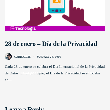
28 de enero – Día de la Privacidad
GABBOGGIE
•
JANUARY 28, 2016
Cada 28 de enero se celebra el Día Internacional de la Privacidad
de Datos. En un principio, el Día de la Privacidad se enfocaba
en
...
Leave a Reply