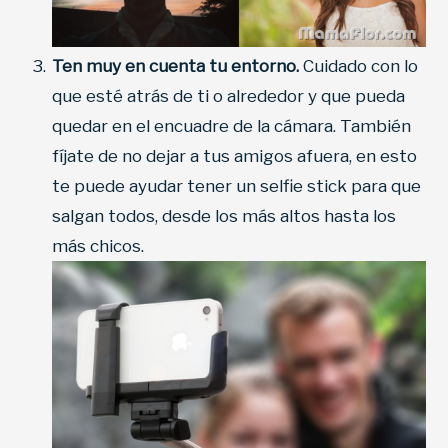
Ten muy en cuenta tu entorno.
Cuidado con lo
que esté atrás de ti o alrededor y que pueda
quedar en el encuadre de la cámara. También
fíjate de no dejar a tus amigos afuera, en esto
te puede ayudar tener un selfie stick para que
salgan todos, desde los más altos hasta los
más chicos.