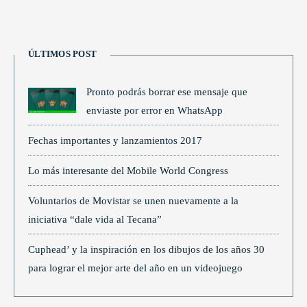
ÚLTIMOS POST
Pronto podrás borrar ese mensaje que
enviaste por error en WhatsApp
Fechas importantes y lanzamientos 2017
Lo más interesante del Mobile World Congress
Voluntarios de Movistar se unen nuevamente a la
iniciativa “dale vida al Tecana”
Cuphead’ y la inspiración en los dibujos de los años 30
para lograr el mejor arte del año en un videojuego