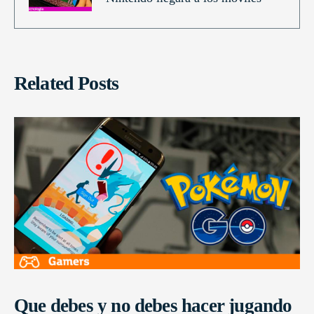
Related Posts
Que debes y no debes hacer jugando