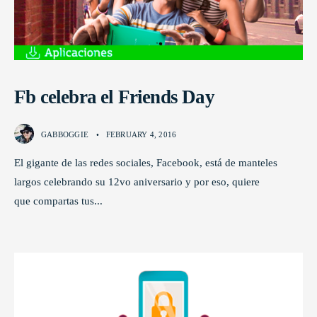
Fb celebra el Friends Day
GABBOGGIE
•
FEBRUARY 4, 2016
El gigante de las redes sociales, Facebook, está de manteles
largos celebrando su 12vo aniversario y por eso, quiere
que compartas tus
...