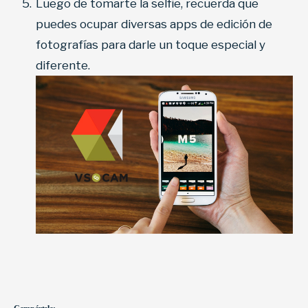
Luego de tomarte la selfie, recuerda que
puedes ocupar diversas apps de edición de
fotografías para darle un toque especial y
diferente.