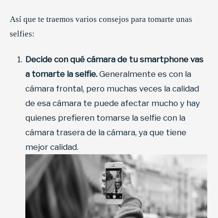
Así que te traemos varios consejos para tomarte unas
selfies:
Decide con qué cámara de tu smartphone vas
a tomarte la selfie.
Generalmente es con la
cámara frontal, pero muchas veces la calidad
de esa cámara te puede afectar mucho y hay
quienes prefieren tomarse la selfie con la
cámara trasera de la cámara, ya que tiene
mejor calidad.