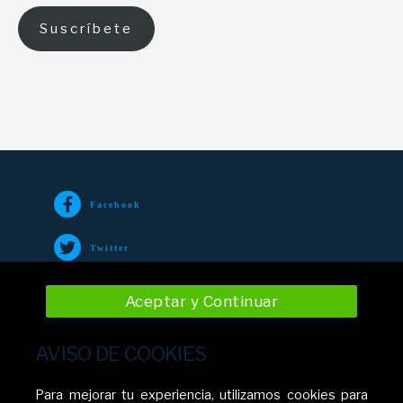
Suscríbete
Facebook
Twitter
TikTok
Aceptar y Continuar
Instagram
AVISO DE COOKIES
YouTube
Para mejorar tu experiencia, utilizamos cookies para