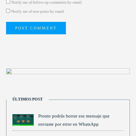
Notify me of follow-up comments by email.
Notify me of new posts by email.
ÚLTIMOS POST
Pronto podrás borrar ese mensaje que
enviaste por error en WhatsApp