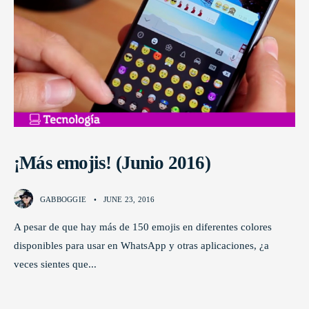
¡Más emojis! (Junio 2016)
GABBOGGIE
•
JUNE 23, 2016
A pesar de que hay más de 150 emojis en diferentes colores
disponibles para usar en WhatsApp y otras aplicaciones, ¿a
veces sientes que
...