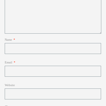
Name
*
Email
*
Website