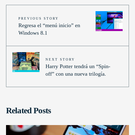
PREVIOUS STORY
Regresa el “menú inicio” en
Windows 8.1
NEXT STORY
Harry Potter tendrá un “Spin-
off” con una nueva trilogía.
Related Posts