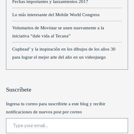
Fechas importantes y lanzamientos 2017
Lo más interesante del Mobile World Congress
Voluntarios de Movistar se unen nuevamente a la
iniciativa “dale vida al Tecana”
Cuphead’ y la inspiración en los dibujos de los años 30
para lograr el mejor arte del año en un videojuego
Suscríbete
Ingresa tu correo para suscribirte a este blog y recibir
notificaciones de nuevos post por correo
Type your email…