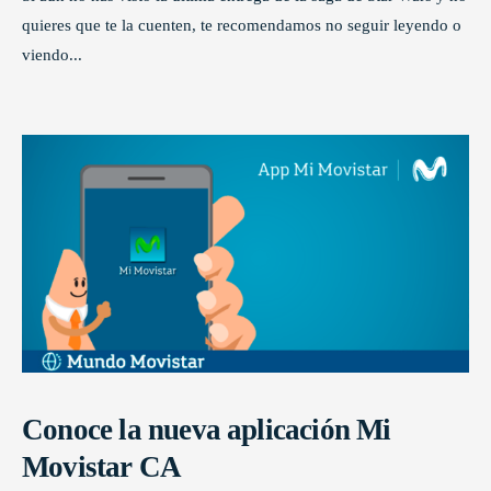
quieres que te la cuenten, te recomendamos no seguir leyendo o
viendo
...
Conoce la nueva aplicación Mi
Movistar CA