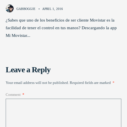
GABBOGGIE
•
APRIL 1, 2016
¿Sabes que uno de los beneficios de ser cliente Movistar es la
facilidad de tener el control en tus manos? Descargando la app
Mi Movistar
...
Leave a Reply
Your email address will not be published.
Required fields are marked
*
Comment
*