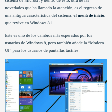
sistema de Microsft y dentro de esto, otra de las
novedades que ha llamado la atención, es el regreso de
una antigua característica del sistema:
el menú de inicio,
que revive en Windows 8.1
Este es uno de los cambios más esperados por los
usuarios de Windows 8, pero también añade la “Modern
UI” para los usuarios de pantallas táctiles.