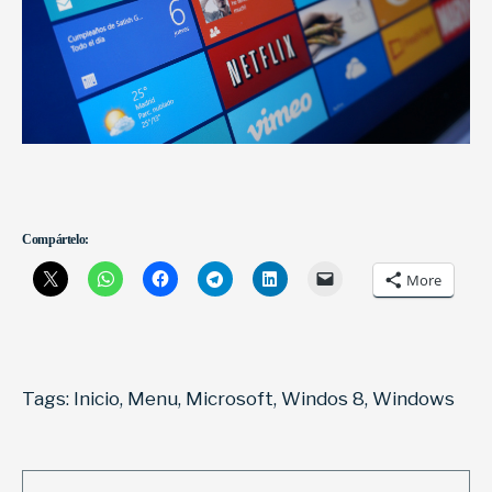
Compártelo:
More
Tags:
Inicio
,
Menu
,
Microsoft
,
Windos 8
,
Windows