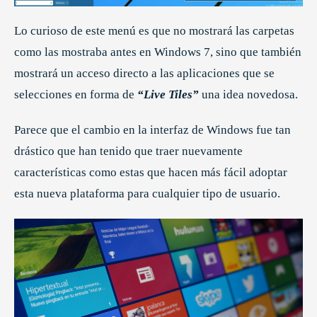
Lo curioso de este menú es que no mostrará las carpetas
como las mostraba antes en Windows 7, sino que también
mostrará un acceso directo a las aplicaciones que se
selecciones en forma de
“Live Tiles”
una idea novedosa.
Parece que el cambio en la interfaz de Windows fue tan
drástico que han tenido que traer nuevamente
características como estas que hacen más fácil adoptar
esta nueva plataforma para cualquier tipo de usuario.