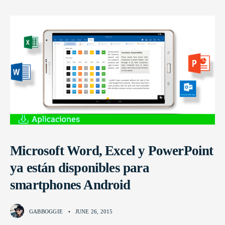
Microsoft Word, Excel y PowerPoint
ya están disponibles para
smartphones Android
GABBOGGIE
•
JUNE 26, 2015