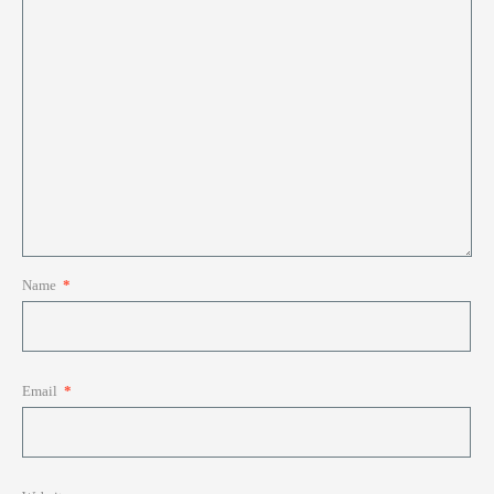
Name
*
Email
*