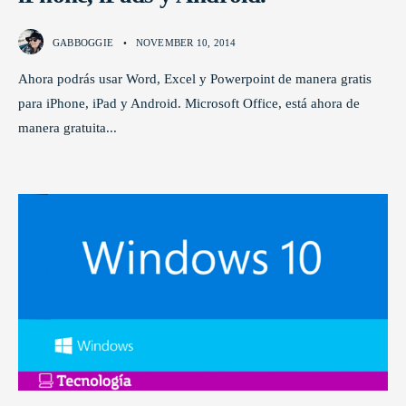
GABBOGGIE
•
NOVEMBER 10, 2014
Ahora podrás usar Word, Excel y Powerpoint de manera gratis
para iPhone, iPad y Android. Microsoft Office, está ahora de
manera gratuita
...