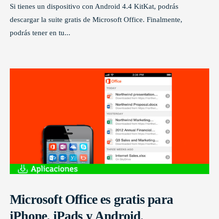
Si tienes un dispositivo con Android 4.4 KitKat, podrás
descargar la suite gratis de Microsoft Office. Finalmente,
podrás tener en tu
...
Microsoft Office es gratis para
iPhone, iPads y Android.