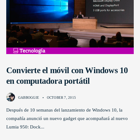
Convierte el móvil con Windows 10
en computadora portátil
GABBOGGIE
•
OCTOBER 7, 2015
Después de 10 semanas del lanzamiento de Windows 10, la
compañía anunció un nuevo gadget que acompañará al nuevo
Lumia 950: Dock
...