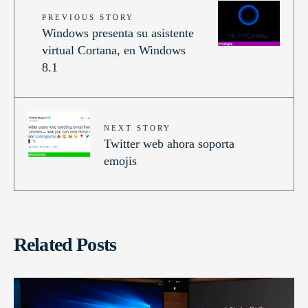
PREVIOUS STORY
Windows presenta su asistente
virtual Cortana, en Windows
8.1
NEXT STORY
Twitter web ahora soporta
emojis
Related Posts