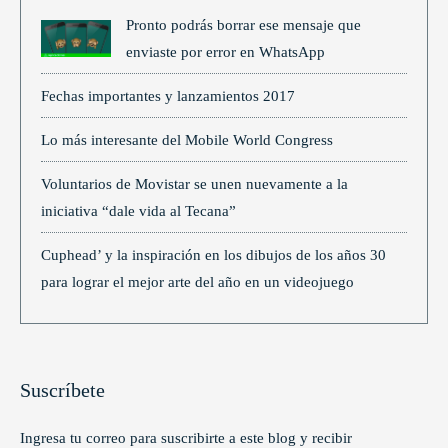
Pronto podrás borrar ese mensaje que
enviaste por error en WhatsApp
Fechas importantes y lanzamientos 2017
Lo más interesante del Mobile World Congress
Voluntarios de Movistar se unen nuevamente a la
iniciativa “dale vida al Tecana”
Cuphead’ y la inspiración en los dibujos de los años 30
para lograr el mejor arte del año en un videojuego
Suscríbete
Ingresa tu correo para suscribirte a este blog y recibir