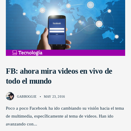
FB: ahora mira videos en vivo de
todo el mundo
GABBOGGIE
•
MAY 23, 2016
Poco a poco Facebook ha ido cambiando su visión hacia el tema
de multimedia, específicamente al tema de videos. Han ido
avanzando con
...