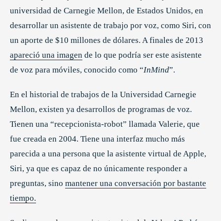
universidad de Carnegie Mellon, de Estados Unidos, en
desarrollar un asistente de trabajo por voz, como Siri, con
un aporte de $10 millones de dólares. A finales de 2013
apareció una imagen
de lo que podría ser este asistente
de voz para móviles, conocido como “
InMind
”.
En el historial de trabajos de la Universidad Carnegie
Mellon, existen ya desarrollos de programas de voz.
Tienen una “recepcionista-robot” llamada Valerie, que
fue creada en 2004. Tiene una interfaz mucho más
parecida a una persona que la asistente virtual de Apple,
Siri, ya que es capaz de no únicamente responder a
preguntas, sino
mantener una conversación por bastante
tiempo.