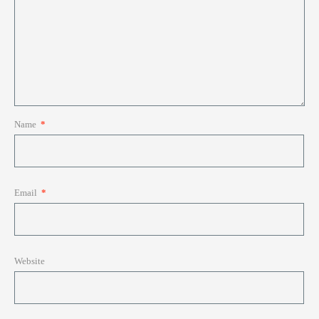
Name
*
Email
*
Website