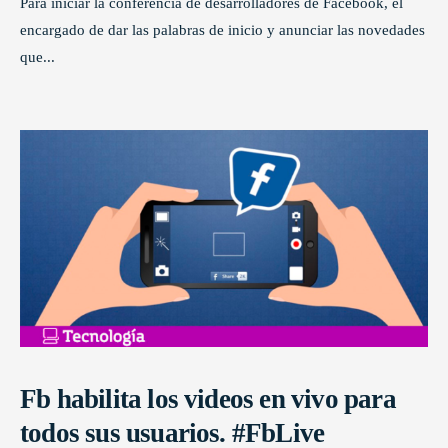
Para iniciar la conferencia de desarrolladores de Facebook, el
encargado de dar las palabras de inicio y anunciar las novedades
que
...
Fb habilita los videos en vivo para
todos sus usuarios. #FbLive