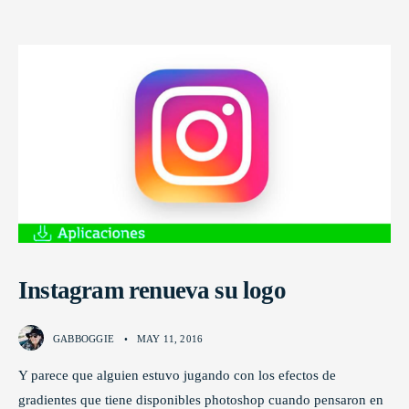
Instagram renueva su logo
GABBOGGIE
•
MAY 11, 2016
Y parece que alguien estuvo jugando con los efectos de
gradientes que tiene disponibles photoshop cuando pensaron en