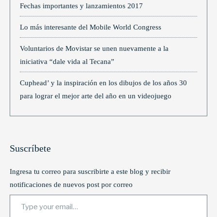
Fechas importantes y lanzamientos 2017
Lo más interesante del Mobile World Congress
Voluntarios de Movistar se unen nuevamente a la
iniciativa “dale vida al Tecana”
Cuphead’ y la inspiración en los dibujos de los años 30
para lograr el mejor arte del año en un videojuego
Suscríbete
Ingresa tu correo para suscribirte a este blog y recibir
notificaciones de nuevos post por correo
Type your email…