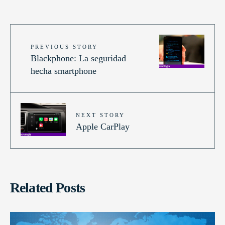
PREVIOUS STORY
Blackphone: La seguridad
hecha smartphone
NEXT STORY
Apple CarPlay
Related Posts