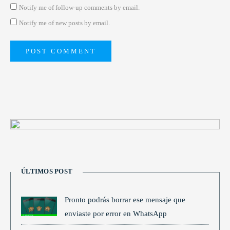
Notify me of follow-up comments by email.
Notify me of new posts by email.
ÚLTIMOS POST
Pronto podrás borrar ese mensaje que
enviaste por error en WhatsApp