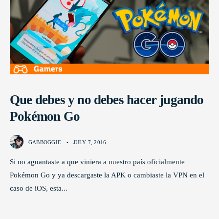
Que debes y no debes hacer jugando
Pokémon Go
GABBOGGIE
•
JULY 7, 2016
Si no aguantaste a que viniera a nuestro país oficialmente
Pokémon Go y ya descargaste la APK o cambiaste la VPN en el
caso de iOS, esta
...