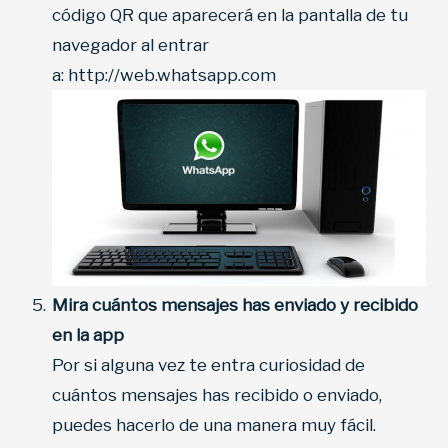
código QR que aparecerá en la pantalla de tu
navegador al entrar
a: http://web.whatsapp.com
Mira cuántos mensajes has enviado y recibido
en la app
Por si alguna vez te entra curiosidad de
cuántos mensajes has recibido o enviado,
puedes hacerlo de una manera muy fácil.