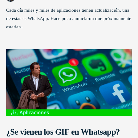
Cada día miles y miles de aplicaciones tienen actualización, una
de estas es WhatsApp. Hace poco anunciaron que próximamente
estarían
...
¿Se vienen los GIF en Whatsapp?