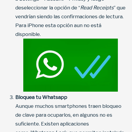
deseleccionar la opción de “
Read Receipts
” que
vendrían siendo las confirmaciones de lectura.
Para iPhone esta opción aun no está
disponible.
Bloquea tu Whatsapp
Aunque muchos smartphones traen bloqueo
de clave para ocuparlos, en algunos no es
suficiente. Existen aplicaciones