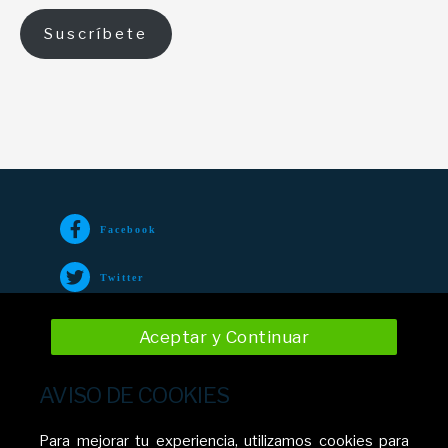
Suscríbete
Facebook
Twitter
TikTok
Aceptar y Continuar
Instagram
AVISO DE COOKIES
YouTube
Para mejorar tu experiencia, utilizamos cookies para