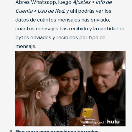
Abres Whatsapp, luego
Ajustes > Info de
Cuenta > Uso de Red,
y ahi podrás ver los
datos de cuántos mensajes has enviado,
cuántos mensajes has recibido y la cantidad de
bytes enviados y recibidos por tipo de
mensaje.