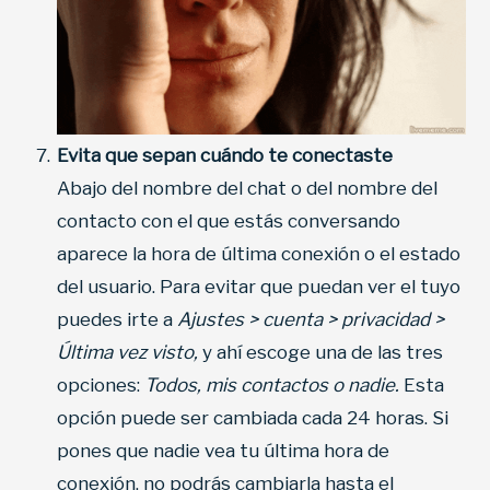
Evita que sepan cuándo te conectaste
Abajo del nombre del chat o del nombre del
contacto con el que estás conversando
aparece la hora de última conexión o el estado
del usuario. Para evitar que puedan ver el tuyo
puedes irte a
Ajustes > cuenta > privacidad >
Última vez visto,
y ahí escoge una de las tres
opciones:
Todos, mis contactos o nadie.
Esta
opción puede ser cambiada cada 24 horas. Si
pones que nadie vea tu última hora de
conexión, no podrás cambiarla hasta el