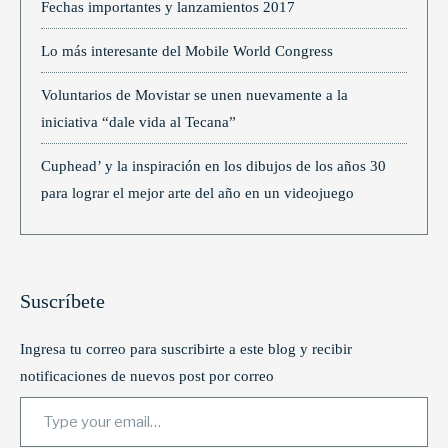
Fechas importantes y lanzamientos 2017
Lo más interesante del Mobile World Congress
Voluntarios de Movistar se unen nuevamente a la
iniciativa “dale vida al Tecana”
Cuphead’ y la inspiración en los dibujos de los años 30
para lograr el mejor arte del año en un videojuego
Suscríbete
Ingresa tu correo para suscribirte a este blog y recibir
notificaciones de nuevos post por correo
Type your email…