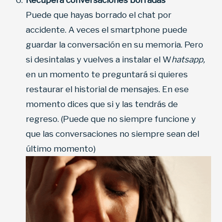
Recupera conversaciones borradas
Puede que hayas borrado el chat por
accidente. A veces el smartphone puede
guardar la conversación en su memoria. Pero
si desintalas y vuelves a instalar el W
hatsapp,
en un momento te preguntará si quieres
restaurar el historial de mensajes. En ese
momento dices que si y las tendrás de
regreso. (Puede que no siempre funcione y
que las conversaciones no siempre sean del
último momento)