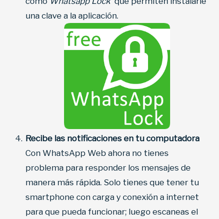
como
Whatsapp Lock
que permiten instalarle
una clave a la aplicación.
Recibe las notificaciones en tu computadora
Con WhatsApp Web ahora no tienes
problema para responder los mensajes de
manera más rápida. Solo tienes que tener tu
smartphone con carga y conexión a internet
para que pueda funcionar; luego escaneas el