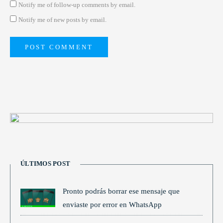
Notify me of follow-up comments by email.
Notify me of new posts by email.
ÚLTIMOS POST
Pronto podrás borrar ese mensaje que
enviaste por error en WhatsApp