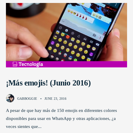
¡Más emojis! (Junio 2016)
GABBOGGIE
•
JUNE 23, 2016
A pesar de que hay más de 150 emojis en diferentes colores
disponibles para usar en WhatsApp y otras aplicaciones, ¿a
veces sientes que
...