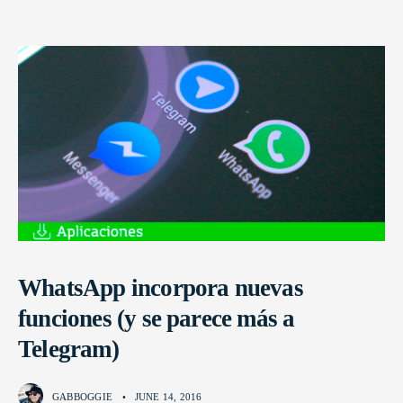
WhatsApp incorpora nuevas
funciones (y se parece más a
Telegram)
GABBOGGIE
•
JUNE 14, 2016