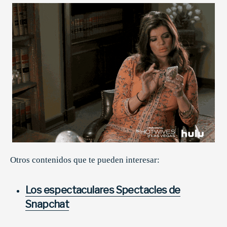
Otros contenidos que te pueden interesar:
Los espectaculares Spectacles de
Snapchat