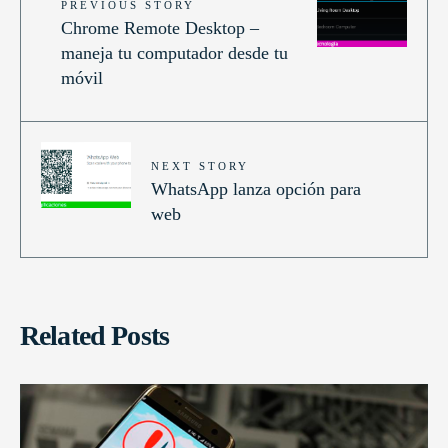
PREVIOUS STORY
Chrome Remote Desktop –
maneja tu computador desde tu
móvil
NEXT STORY
WhatsApp lanza opción para
web
Related Posts