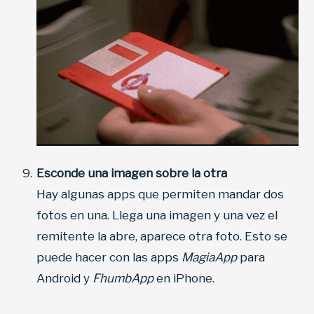
Esconde una imagen sobre la otra
Hay algunas apps que permiten mandar dos
fotos en una. Llega una imagen y una vez el
remitente la abre, aparece otra foto. Esto se
puede hacer con las apps
MagiaApp
para
Android y
FhumbApp
en iPhone.