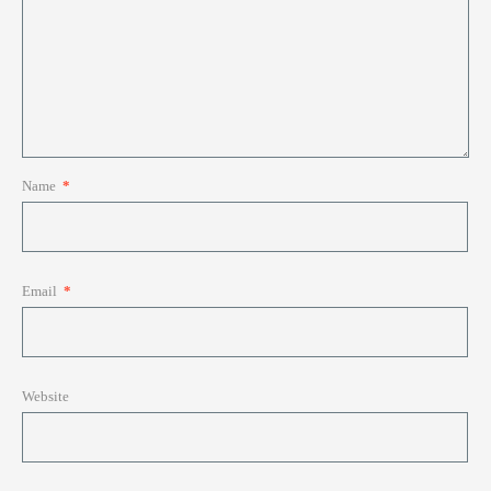
Name
*
Email
*
Website