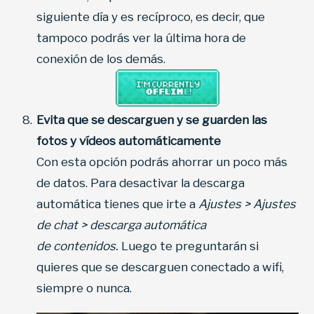
siguiente día y es recíproco, es decir, que
tampoco podrás ver la última hora de
conexión de los demás.
Evita que se descarguen y se guarden las
fotos y vídeos automáticamente
Con esta opción podrás ahorrar un poco más
de datos. Para desactivar la descarga
automática tienes que irte a
Ajustes > Ajustes
de chat > descarga automática
de contenidos.
Luego te preguntarán si
quieres que se descarguen conectado a wifi,
siempre o nunca.