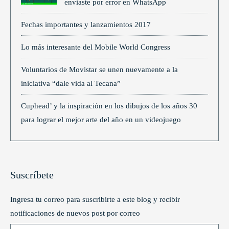
enviaste por error en WhatsApp
Fechas importantes y lanzamientos 2017
Lo más interesante del Mobile World Congress
Voluntarios de Movistar se unen nuevamente a la
iniciativa “dale vida al Tecana”
Cuphead’ y la inspiración en los dibujos de los años 30
para lograr el mejor arte del año en un videojuego
Suscríbete
Ingresa tu correo para suscribirte a este blog y recibir
notificaciones de nuevos post por correo
Type your email…