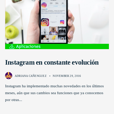
Instagram en constante evolución
ADRIANA CAÑENGUEZ
•
NOVEMBER 29, 2016
Instagram ha implementado muchas novedades en los últimos
meses, aún que sus cambios sea funciones que ya conocemos
por otras
...