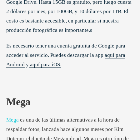
Google Drive. Hasta 15GB es gratuito, pero luego cuesta
2 dólares por mes, por 100GB, y 10 dólares por 1TB. El
costo es bastante accesible, en particular si nuestra
producción fotográfica es importante.s
Es necesario tener una cuenta gratuita de Google para
acceder al servicio. Puedes descargar la app
aquí para
Android
y
aquí para iOS.
Mega
Mega
es una de las últimas alternativas a la hora de
respaldar fotos, lanzada hace algunos meses por Kim
Dotcom, el dueño de Megaupload. Mega es otro tipo de