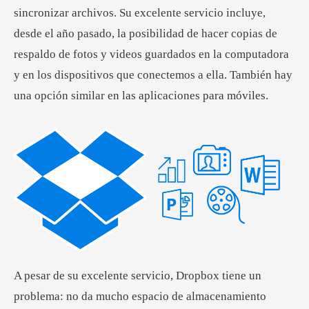
sincronizar archivos. Su excelente servicio incluye,
desde el año pasado, la posibilidad de hacer copias de
respaldo de fotos y videos guardados en la computadora
y en los dispositivos que conectemos a ella. También hay
una opción similar en las aplicaciones para móviles.
A pesar de su excelente servicio, Dropbox tiene un
problema: no da mucho espacio de almacenamiento