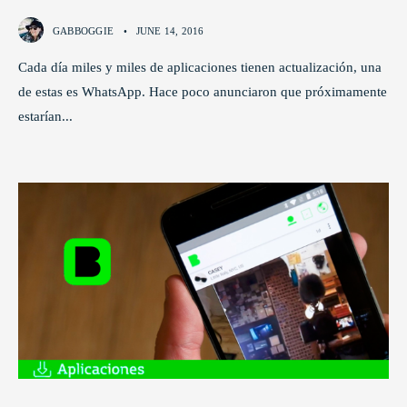
GABBOGGIE
•
JUNE 14, 2016
Cada día miles y miles de aplicaciones tienen actualización, una
de estas es WhatsApp. Hace poco anunciaron que próximamente
estarían
...