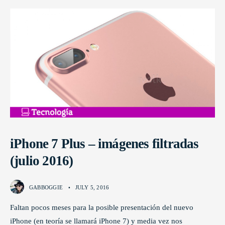
iPhone 7 Plus – imágenes filtradas
(julio 2016)
GABBOGGIE
•
JULY 5, 2016
Faltan pocos meses para la posible presentación del nuevo
iPhone (en teoría se llamará iPhone 7) y media vez nos