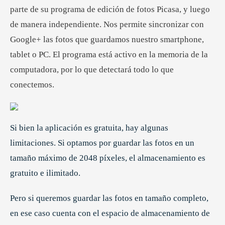
parte de su programa de edición de fotos Picasa, y luego
de manera independiente. Nos permite sincronizar con
Google+ las fotos que guardamos nuestro smartphone,
tablet o PC. El programa está activo en la memoria de la
computadora, por lo que detectará todo lo que
conectemos.
Si bien la aplicación es gratuita, hay algunas
limitaciones. Si optamos por guardar las fotos en un
tamaño máximo de 2048 píxeles, el almacenamiento es
gratuito e ilimitado.
Pero si queremos guardar las fotos en tamaño completo,
en ese caso cuenta con el espacio de almacenamiento de