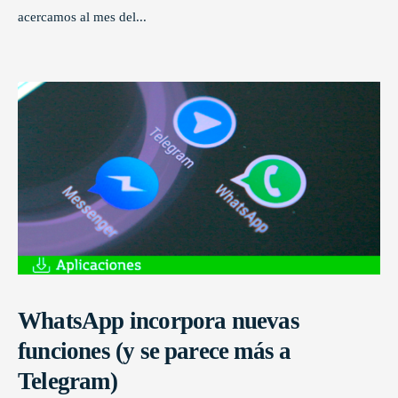
acercamos al mes del
...
WhatsApp incorpora nuevas
funciones (y se parece más a
Telegram)