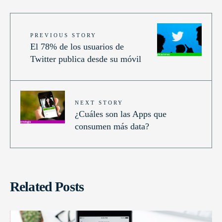
PREVIOUS STORY
El 78% de los usuarios de
Twitter publica desde su móvil
NEXT STORY
¿Cuáles son las Apps que
consumen más data?
Related Posts