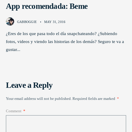
App recomendada: Beme
GABBOGGIE
•
MAY 31, 2016
¿Eres de los que pasa todo el día snapchateando? ¿Subiendo
fotos, videos y viendo las historias de los demás? Seguro te va a
gustar
...
Leave a Reply
Your email address will not be published.
Required fields are marked
*
Comment
*