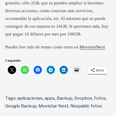
gratuito; sólo 2GB, que se pueden ampliar si hacemos
diversas acciones, como conectar más servicios,
recomendar la aplicación, etc. El máximo que se puede
conseguir de esa manera es 16GB. Si queremos más, hay
que pagar 10 dólares por mes por 100GB.
Puedes leer más de temas como estos en
MovistarNext
.
Compártelo:
More
Tags:
aplicaciones
,
apps
,
Backup
,
Dropbox
,
Fotos
,
Google Backup
,
Movistar Next
,
Respaldo fotos