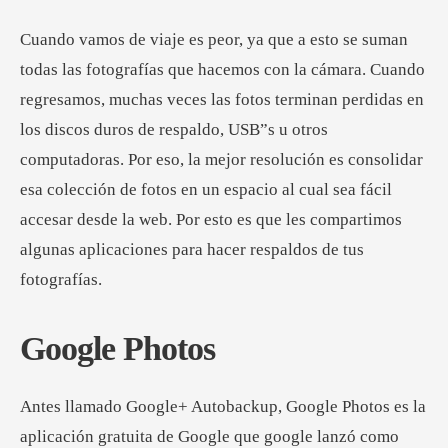
Cuando vamos de viaje es peor, ya que a esto se suman
todas las fotografías que hacemos con la cámara. Cuando
regresamos, muchas veces las fotos terminan perdidas en
los discos duros de respaldo, USB”s u otros
computadoras. Por eso, la mejor resolución es consolidar
esa colección de fotos en un espacio al cual sea fácil
accesar desde la web. Por esto es que les compartimos
algunas aplicaciones para hacer respaldos de tus
fotografías.
Google Photos
Antes llamado Google+ Autobackup, Google Photos es la
aplicación gratuita de Google que google lanzó como