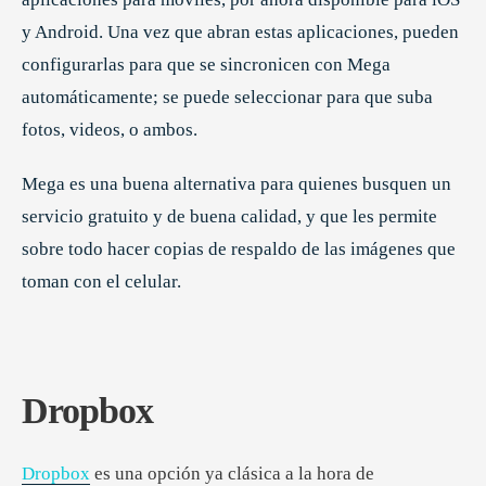
y Android. Una vez que abran estas aplicaciones, pueden
configurarlas para que se sincronicen con Mega
automáticamente; se puede seleccionar para que suba
fotos, videos, o ambos.
Mega es una buena alternativa para quienes busquen un
servicio gratuito y de buena calidad, y que les permite
sobre todo hacer copias de respaldo de las imágenes que
toman con el celular.
Dropbox
Dropbox
es una opción ya clásica a la hora de