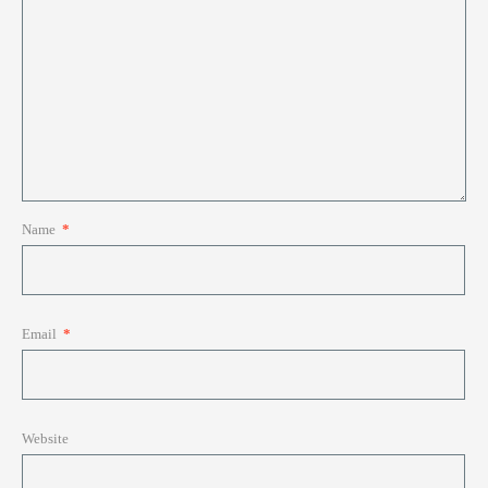
Name
*
Email
*
Website