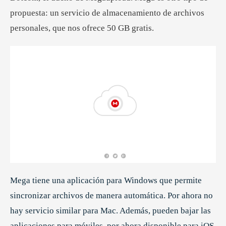
propuesta: un servicio de almacenamiento de archivos
personales, que nos ofrece 50 GB gratis.
Mega tiene una aplicación para Windows que permite
sincronizar archivos de manera automática. Por ahora no
hay servicio similar para Mac. Además, pueden bajar las
aplicaciones para móviles, por ahora disponible para iOS