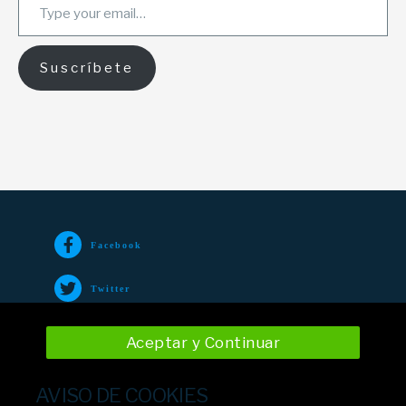
Suscríbete
Facebook
Twitter
TikTok
Aceptar y Continuar
Instagram
AVISO DE COOKIES