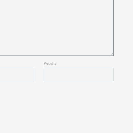
Website