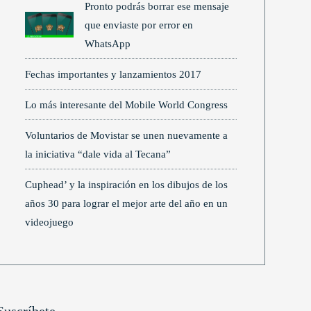
Pronto podrás borrar ese mensaje
que enviaste por error en
WhatsApp
Fechas importantes y lanzamientos 2017
Lo más interesante del Mobile World Congress
Voluntarios de Movistar se unen nuevamente a
la iniciativa “dale vida al Tecana”
Cuphead’ y la inspiración en los dibujos de los
años 30 para lograr el mejor arte del año en un
videojuego