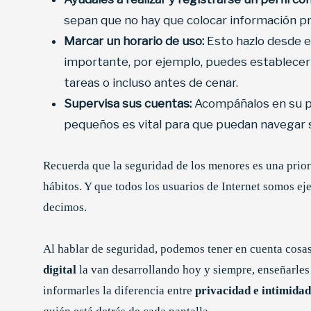
sepan que no hay que colocar información pr
Marcar un horario de uso:
Esto hazlo desde el
importante, por ejemplo, puedes establecer 
tareas o incluso antes de cenar.
Supervisa sus cuentas:
Acompáñalos en su pro
pequeños es vital para que puedan navegar s
Recuerda que la seguridad de los menores es una prio
hábitos. Y que todos los usuarios de Internet somos ej
decimos.
Al hablar de seguridad, podemos tener en cuenta cosas
digital
la van desarrollando hoy y siempre, enseñarles
informarles la diferencia entre
privacidad e intimida