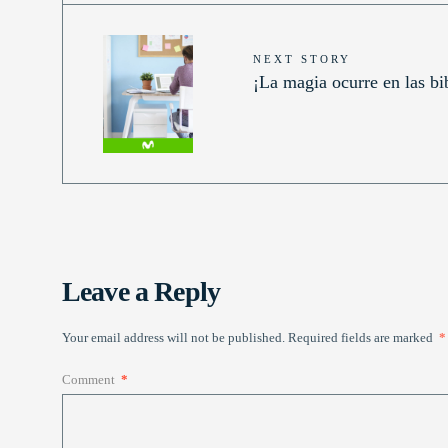
NEXT STORY
¡La magia ocurre en las bi
Leave a Reply
Your email address will not be published.
Required fields are marked
*
Comment
*