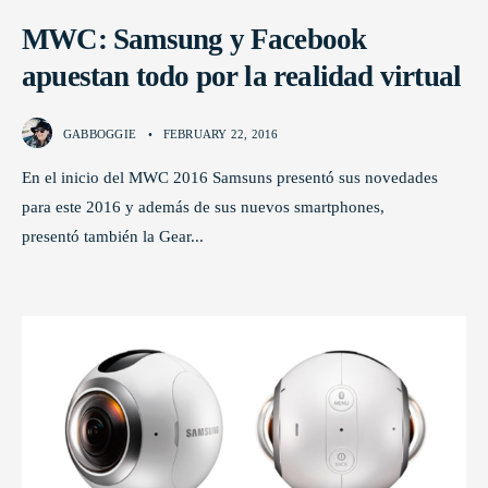
MWC: Samsung y Facebook
apuestan todo por la realidad virtual
GABBOGGIE
•
FEBRUARY 22, 2016
En el inicio del MWC 2016 Samsuns presentó sus novedades
para este 2016 y además de sus nuevos smartphones,
presentó también la Gear
...