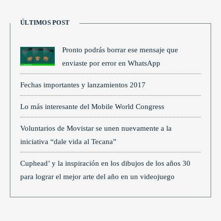
ÚLTIMOS POST
Pronto podrás borrar ese mensaje que
enviaste por error en WhatsApp
Fechas importantes y lanzamientos 2017
Lo más interesante del Mobile World Congress
Voluntarios de Movistar se unen nuevamente a la
iniciativa “dale vida al Tecana”
Cuphead’ y la inspiración en los dibujos de los años 30
para lograr el mejor arte del año en un videojuego