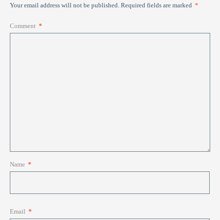
Your email address will not be published.
Required fields are marked
*
Comment
*
Name
*
Email
*