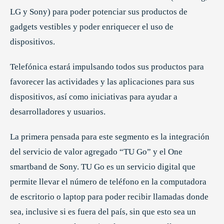
LG y Sony) para poder potenciar sus productos de
gadgets vestibles y poder enriquecer el uso de
dispositivos.
Telefónica estará impulsando todos sus productos para
favorecer las actividades y las aplicaciones para sus
dispositivos, así como iniciativas para ayudar a
desarrolladores y usuarios.
La primera pensada para este segmento es la integración
del servicio de valor agregado “TU Go” y el One
smartband de Sony. TU Go es un servicio digital que
permite llevar el número de teléfono en la computadora
de escritorio o laptop para poder recibir llamadas donde
sea, inclusive si es fuera del país, sin que esto sea un