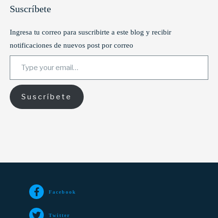
Suscríbete
Ingresa tu correo para suscribirte a este blog y recibir
notificaciones de nuevos post por correo
Type your email…
Suscríbete
Facebook
Twitter