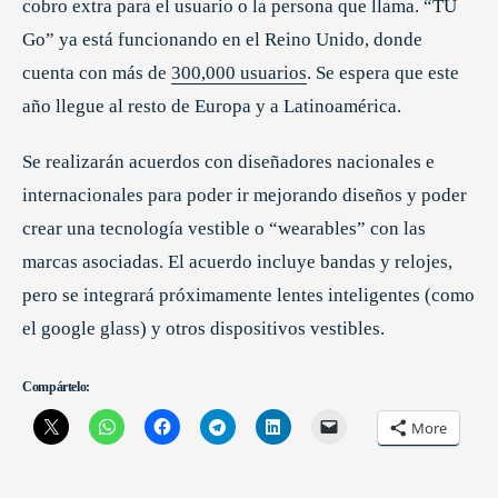
cobro extra para el usuario o la persona que llama. “TU
Go” ya está funcionando en el Reino Unido, donde
cuenta con más de
300,000 usuarios
. Se espera que este
año llegue al resto de Europa y a Latinoamérica.
Se realizarán acuerdos con diseñadores nacionales e
internacionales para poder ir mejorando diseños y poder
crear una tecnología vestible o “wearables” con las
marcas asociadas. El acuerdo incluye bandas y relojes,
pero se integrará próximamente lentes inteligentes (como
el google glass) y otros dispositivos vestibles.
Compártelo:
More