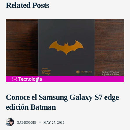
Related Posts
Conoce el Samsung Galaxy S7 edge
edición Batman
GABBOGGIE
•
MAY 27, 2016