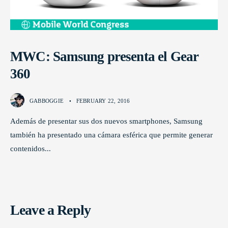
MWC: Samsung presenta el Gear
360
GABBOGGIE
•
FEBRUARY 22, 2016
Además de presentar sus dos nuevos smartphones, Samsung
también ha presentado una cámara esférica que permite generar
contenidos
...
Leave a Reply