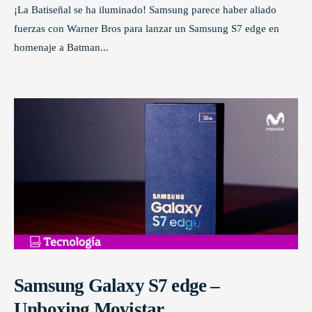
¡La Batiseñal se ha iluminado! Samsung parece haber aliado
fuerzas con Warner Bros para lanzar un Samsung S7 edge en
homenaje a Batman
...
Samsung Galaxy S7 edge –
Unboxing Movistar