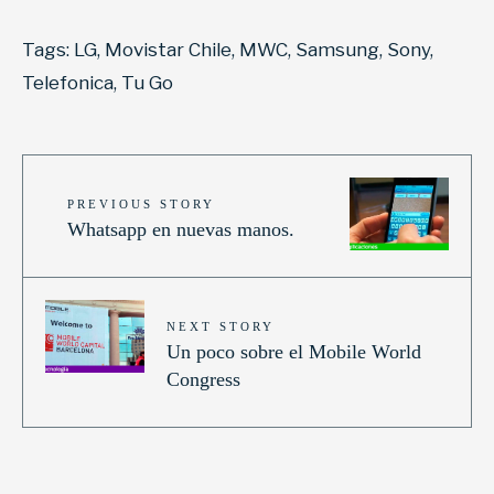
Tags:
LG
,
Movistar Chile
,
MWC
,
Samsung
,
Sony
,
Telefonica
,
Tu Go
PREVIOUS STORY
Whatsapp en nuevas manos.
NEXT STORY
Un poco sobre el Mobile World
Congress