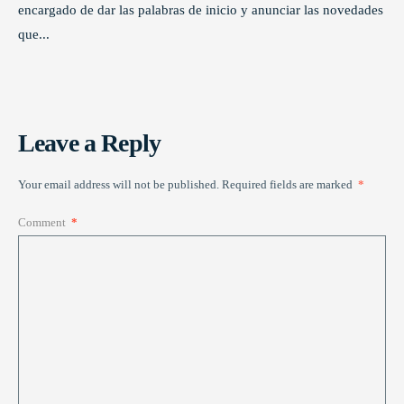
encargado de dar las palabras de inicio y anunciar las novedades
que
...
Leave a Reply
Your email address will not be published.
Required fields are marked
*
Comment
*