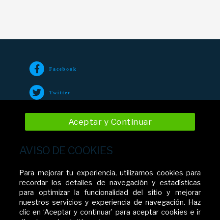
Facebook
Twitter
TikTok
Aceptar y Continuar
Instagram
AVISO DE COOKIES
YouTube
Para mejorar tu experiencia, utilizamos cookies para
recordar los detalles de navegación y estadísticas
para optimizar la funcionalidad del sitio y mejorar
nuestros servicios y experiencia de navegación. Haz
Movistar El Salvador
clic en ‘Aceptar y continuar’ para aceptar cookies e ir