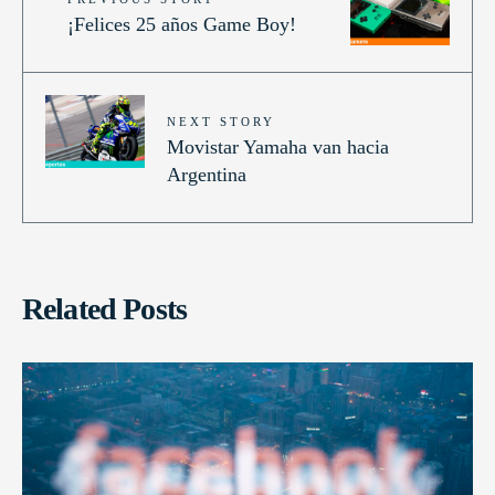
¡Felices 25 años Game Boy!
NEXT STORY
Movistar Yamaha van hacia
Argentina
Related Posts