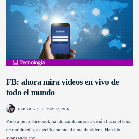
FB: ahora mira videos en vivo de
todo el mundo
GABBOGGIE
•
MAY 23, 2016
Poco a poco Facebook ha ido cambiando su visión hacia el tema
de multimedia, específicamente al tema de videos. Han ido
avanzando con
...