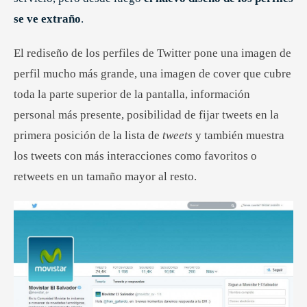
se ve extraño
.
El rediseño de los perfiles de Twitter pone una imagen de
perfil mucho más grande, una imagen de cover que cubre
toda la parte superior de la pantalla, información
personal más presente, posibilidad de fijar tweets en la
primera posición de la lista de
tweets
y también muestra
los tweets con más interacciones como favoritos o
retweets en un tamaño mayor al resto.