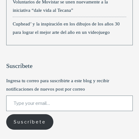
Voluntarios de Movistar se unen nuevamente a la
iniciativa “dale vida al Tecana”
Cuphead’ y la inspiración en los dibujos de los años 30
para lograr el mejor arte del año en un videojuego
Suscríbete
Ingresa tu correo para suscribirte a este blog y recibir
notificaciones de nuevos post por correo
Type your email…
Suscríbete