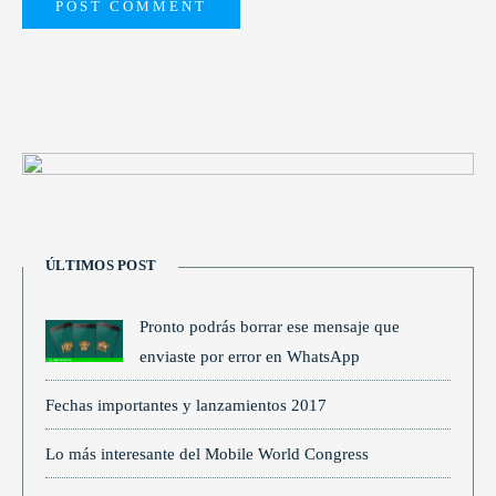
ÚLTIMOS POST
Pronto podrás borrar ese mensaje que
enviaste por error en WhatsApp
Fechas importantes y lanzamientos 2017
Lo más interesante del Mobile World Congress