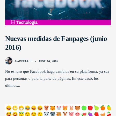
Nuevas medidas de Fanpages (junio
2016)
GABBOGGIE
•
JUNE 14, 2016
No es raro que Facebook haga cambios en su plataforma, ya sea
para personas o para la parte de páginas. En este caso, los
últimos
...