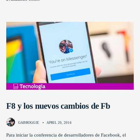
F8 y los nuevos cambios de Fb
GABBOGGIE
•
APRIL 20, 2016
Para iniciar la conferencia de desarrolladores de Facebook, el