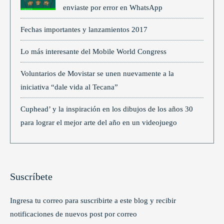
enviaste por error en WhatsApp
Fechas importantes y lanzamientos 2017
Lo más interesante del Mobile World Congress
Voluntarios de Movistar se unen nuevamente a la
iniciativa “dale vida al Tecana”
Cuphead’ y la inspiración en los dibujos de los años 30
para lograr el mejor arte del año en un videojuego
Suscríbete
Ingresa tu correo para suscribirte a este blog y recibir
notificaciones de nuevos post por correo
Type your email…