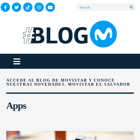
ACCEDE AL BLOG DE MOVISTAR Y CONOCE
NUESTRAS NOVEDADES. MOVISTAR EL SALVADOR
Apps