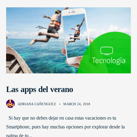
Las apps del verano
ADRIANA CAÑENGUEZ
•
MARCH 24, 2018
Si hay que no debes dejar en casa estas vacaciones es tu
Smartphone, pues hay muchas opciones por explorar desde la
palma de tu
...