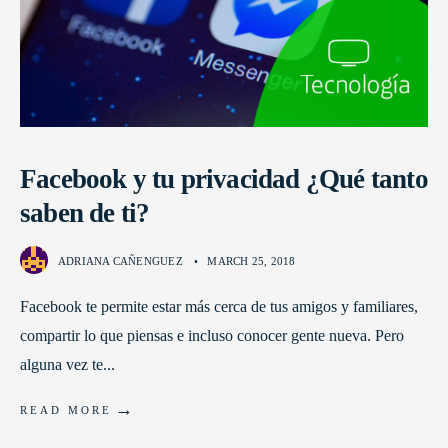
Facebook y tu privacidad ¿Qué tanto
saben de ti?
ADRIANA CAÑENGUEZ
•
MARCH 25, 2018
Facebook te permite estar más cerca de tus amigos y familiares,
compartir lo que piensas e incluso conocer gente nueva. Pero
alguna vez te
...
→
READ MORE