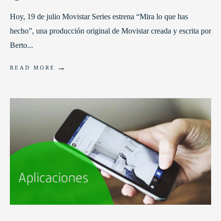
Hoy, 19 de julio Movistar Series estrena “Mira lo que has
hecho”, una producción original de Movistar creada y escrita por
Berto
...
→
READ MORE