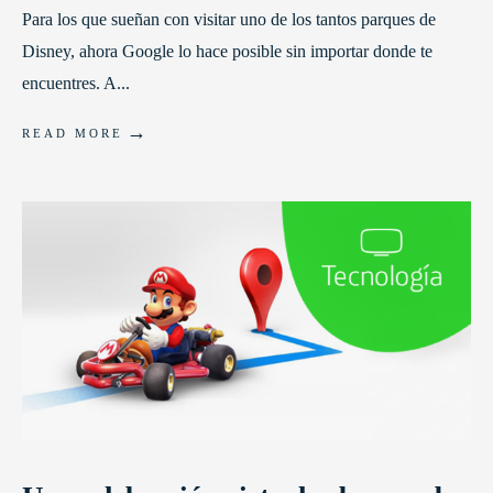
Para los que sueñan con visitar uno de los tantos parques de
Disney, ahora Google lo hace posible sin importar donde te
encuentres. A
...
→
READ MORE