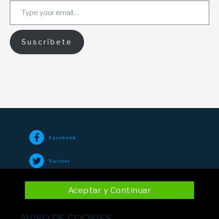
Suscríbete
Facebook
Twitter
TikTok
Aceptar y Continuar
Instagram
AVISO DE COOKIES